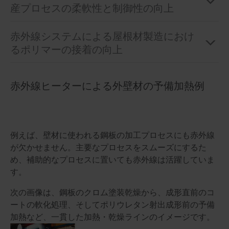
産プロセスの柔軟性と制御性の向上
赤外線システムによる屋根材製造におけ
るポリマーの接着の向上
赤外線ヒーターによる外壁材の予備加熱例
例えば、壁材に使われる鋼板の加工プロセスにも赤外線
が欠かせません。主要なプロセスをスムーズにするた
め、補助的なプロセスに置いても赤外線は活躍していま
す。
次の画像は、鋼板のクロム塗装乾燥から、成形直前のコ
ートの軟化処理、そしてポリウレタン射出成形前の予備
加熱など、一貫した加熱・乾燥ラインのイメージです。