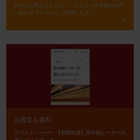
合わせに関しましては、こちらより赤外線のお問
い合わせフォームをご利用ください。
お役立ち資料
ホワイトペーパー 【基礎知識】赤外線ヒーターの