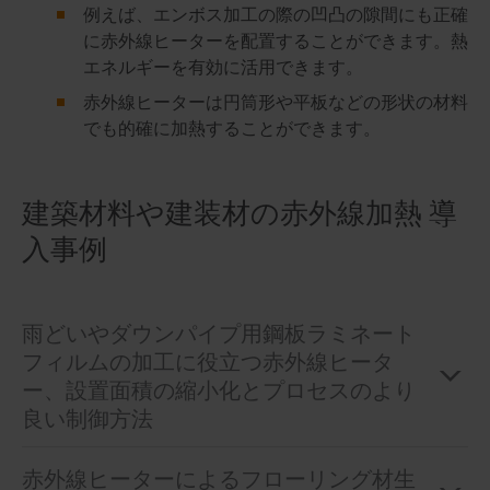
例えば、エンボス加工の際の凹凸の隙間にも正確
に赤外線ヒーターを配置することができます。熱
エネルギーを有効に活用できます。
赤外線ヒーターは円筒形や平板などの形状の材料
でも的確に加熱することができます。
建築材料や建装材の赤外線加熱 導
入事例
雨どいやダウンパイプ用鋼板ラミネート
フィルムの加工に役立つ赤外線ヒータ
ー、設置面積の縮小化とプロセスのより
良い制御方法
赤外線ヒーターによるフローリング材生