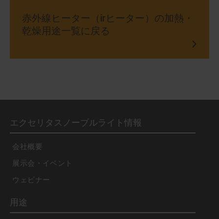
赤外線ヒーター（irヒーター）の加熱・
乾燥用途一覧に戻る
エクセリタスノーブルライト情報
会社概要
展示会・イベント
ウェビナー
用途