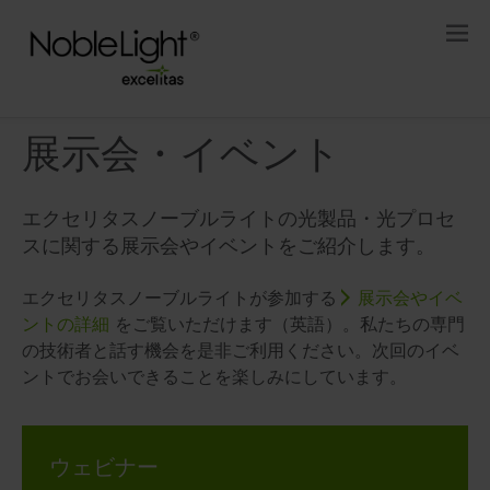
展示会・イベント
エクセリタスノーブルライトの光製品・光プロセ
スに関する展示会やイベントをご紹介します。
エクセリタスノーブルライトが参加する
展示会やイベ
ントの詳細
をご覧いただけます（英語）。私たちの専門
の技術者と話す機会を是非ご利用ください。次回のイベ
ントでお会いできることを楽しみにしています。
ウェビナー