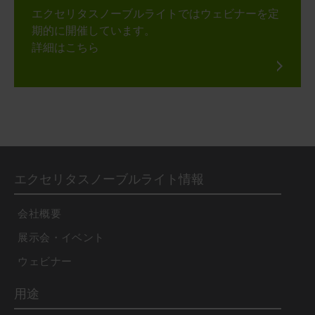
エクセリタスノーブルライトではウェビナーを定
期的に開催しています。
詳細はこちら
エクセリタスノーブルライト情報
会社概要
展示会・イベント
ウェビナー
用途