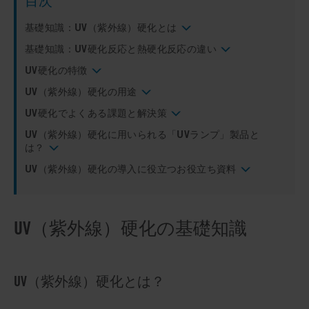
目次
基礎知識：UV（紫外線）硬化とは
基礎知識：UV硬化反応と熱硬化反応の違い
UV硬化の特徴
UV（紫外線）硬化の用途
UV硬化でよくある課題と解決策
UV（紫外線）硬化に用いられる「UVランプ」製品と
は？
UV（紫外線）硬化の導入に役立つお役立ち資料
UV（紫外線）硬化の基礎知識
UV（紫外線）硬化とは？