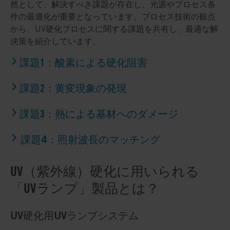
然として、解決すべき課題が存在し、光源やプロセス条
件の最適化が重要となっています。プロセス技術の観点
から、UV硬化プロセスに関する課題を共有し、最適な解
決策を紹介しています。
課題1：酸素による硬化阻害
課題2：黄変現象の発現
課題3：熱による基材へのダメージ
課題4：照射波長のマッチング
UV（紫外線）硬化に用いられる
「UVランプ」製品とは？
UV硬化用UVランプシステム