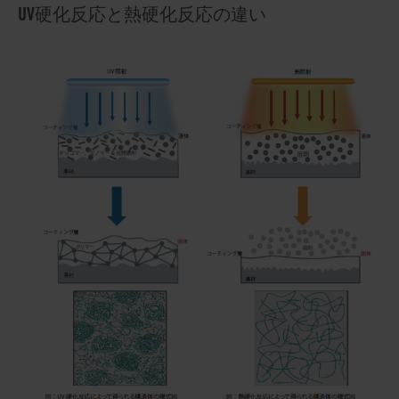
UV硬化反応と熱硬化反応の違い