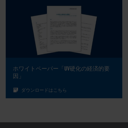
ホワイトペーパー「UV硬化の経済的要
因」
ダウンロードはこちら