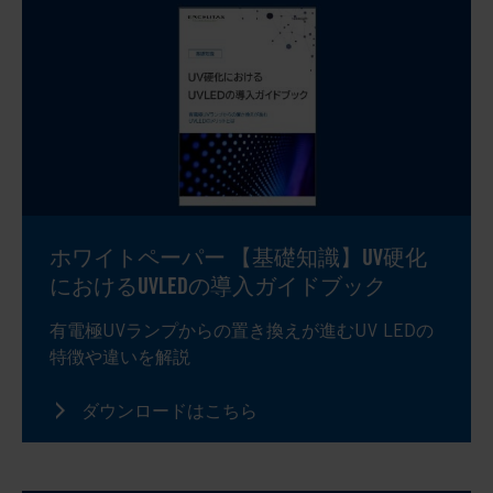
ホワイトペーパー 【基礎知識】UV硬化
におけるUVLEDの導入ガイドブック
有電極UVランプからの置き換えが進むUV LEDの
特徴や違いを解説
ダウンロードはこちら