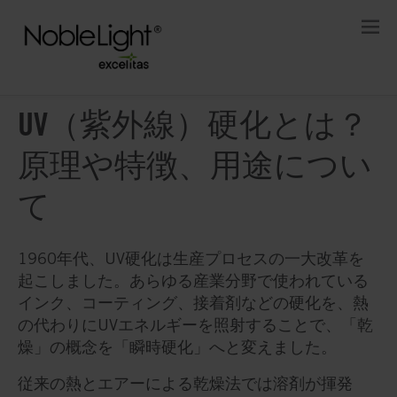
UV（紫外線）硬化とは？
原理や特徴、用途につい
て
1960年代、UV硬化は生産プロセスの一大改革を
起こしました。あらゆる産業分野で使われている
インク、コーティング、接着剤などの硬化を、熱
の代わりにUVエネルギーを照射することで、「乾
燥」の概念を「瞬時硬化」へと変えました。
従来の熱とエアーによる乾燥法では溶剤が揮発