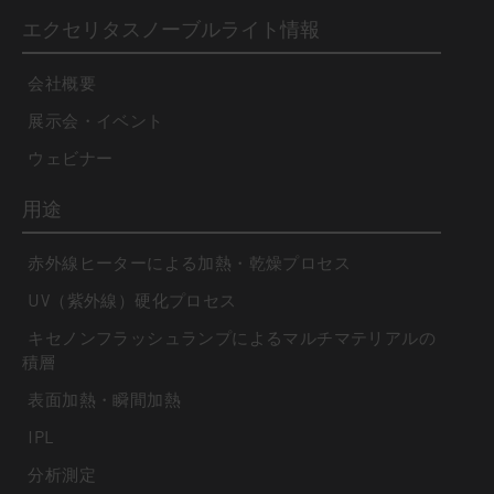
エクセリタスノーブルライト情報
会社概要
展示会・イベント
ウェビナー
用途
赤外線ヒーターによる加熱・乾燥プロセス
UV（紫外線）硬化プロセス
キセノンフラッシュランプによるマルチマテリアルの
積層
表面加熱・瞬間加熱
IPL
分析測定