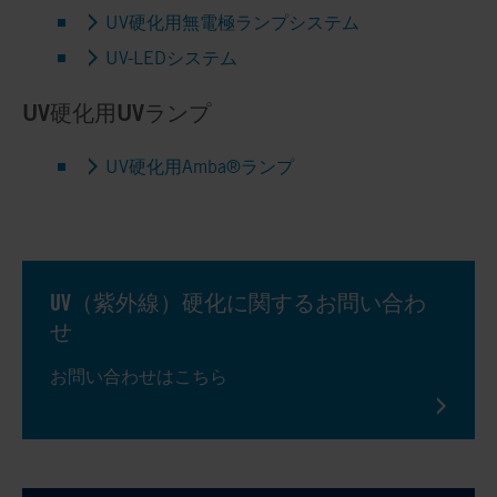
UV硬化用無電極ランプシステム
UV-LEDシステム
UV硬化用UVランプ
UV硬化用Amba®ランプ
UV（紫外線）硬化に関するお問い合わ
せ
お問い合わせはこちら