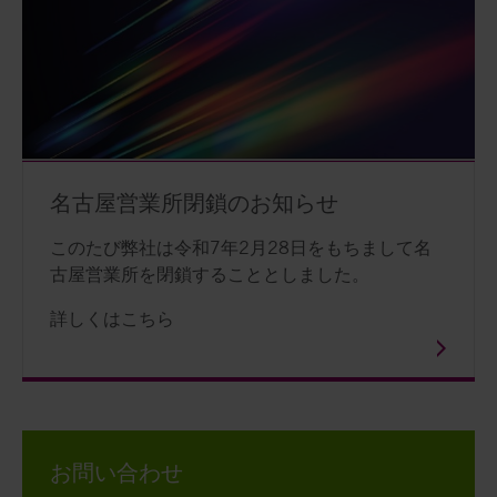
名古屋営業所閉鎖のお知らせ
このたび弊社は令和7年2月28日をもちまして名
古屋営業所を閉鎖することとしました。
詳しくはこちら
お問い合わせ