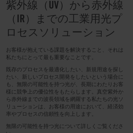
紫外線（UV）から赤外線
（IR）までの工業用光プ
ロセスソリューション
お客様が抱えている課題を解決すること、それは
私たちにとって最も重要なことです。
既存のプロセスを最適化したい、新規用途を探し
たい、新しいプロセス開発をしたいという場合に
も、無限の可能性を持つ光が、長期にわたりお客
様に競争上の優位性をもたらします。真空紫外か
ら赤外線までの波長領域を網羅する私たちの光ソ
リューションは、お客様の用途において、経済効
率やプロセスの信頼性を向上します。
無限の可能性を持つ光について詳しくご覧くださ