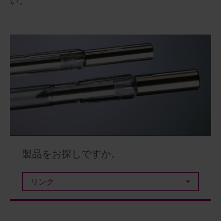
い。
製品をお探しですか。
リンク