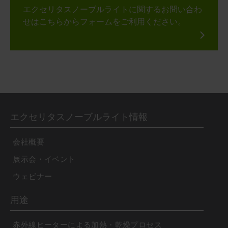
エクセリタスノーブルライトに関するお問い合わ
せはこちらからフォームをご利用ください。
エクセリタスノーブルライト情報
会社概要
展示会・イベント
ウェビナー
用途
赤外線ヒーターによる加熱・乾燥プロセス