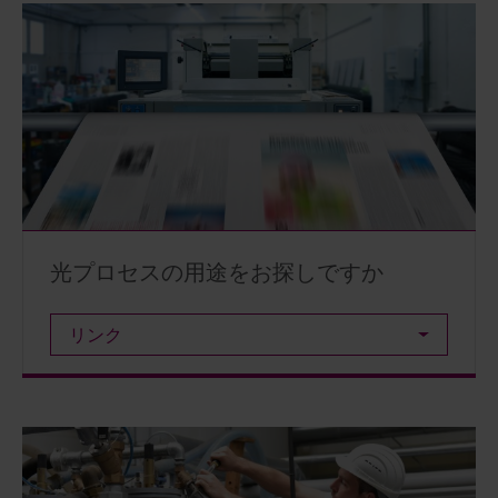
光プロセスの用途をお探しですか
リンク