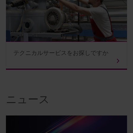
テクニカルサービスをお探しですか
ニュース