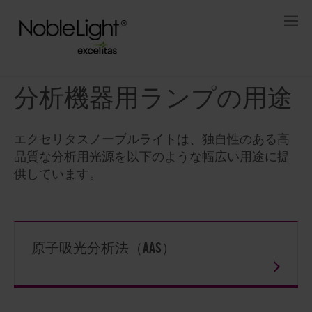
分析機器用ランプの用途
エクセリタスノーブルライトは、独自性のある高
品質な分析用光源を以下のような幅広い用途に提
供しています。
原子吸光分析法（AAS）