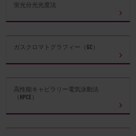
蛍光分光光度法
ガスクロマトグラフィー（GC）
高性能キャピラリー電気泳動法
（HPCE）