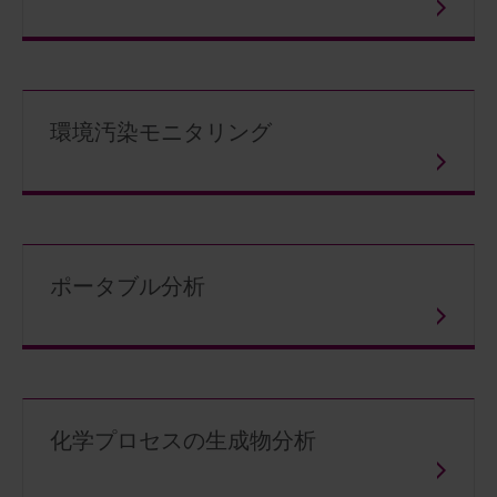
環境汚染モニタリング
ポータブル分析
化学プロセスの生成物分析