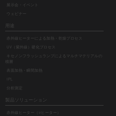
展示会・イベント
ウェビナー
用途
赤外線ヒーターによる加熱・乾燥プロセス
UV（紫外線）硬化プロセス
キセノンフラッシュランプによるマルチマテリアルの
積層
表面加熱・瞬間加熱
IPL
分析測定
製品ソリューション
赤外線ヒーター（irヒーター）