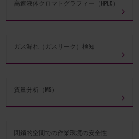
高速液体クロマトグラフィー（HPLC）
ガス漏れ（ガスリーク）検知
質量分析（MS）
閉鎖的空間での作業環境の安全性