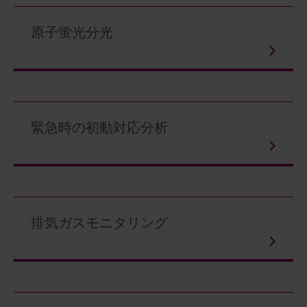
原子蛍光分光
緊急時の初動対応分析
排気ガスモニタリング