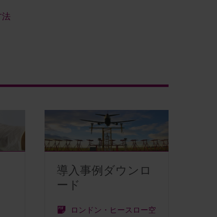
方法
導入事例ダウンロ
ード
ロンドン・ヒースロー空