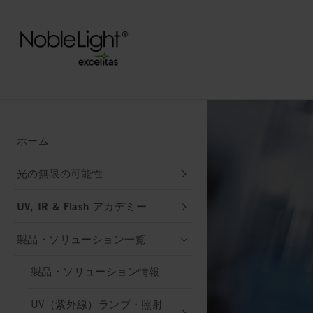
ホーム
光の無限の可能性
UV, IR & Flash アカデミー
製品・ソリューション一覧
製品・ソリューション情報
UV（紫外線）ランプ・照射