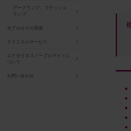
アークランプ、フラッシュ
ランプ
光プロセスの用途
テクニカルサービス
エクセリタスノーブルライトに
ついて
お問い合わせ