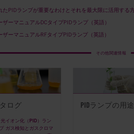
れたPIDランプが重要なわけとそれを最大限に活用する
ーザーマニュアルDCタイプPIDランプ（英語）
ーザーマニュアルRFタイプPIDランプ（英語）
その他関連情報
タログ
PIDランプの用途
光イオン化（PID）ラン
プ ガス検知とガスクロマ