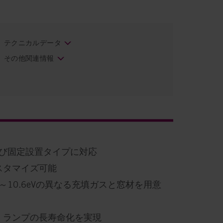
テクニカルデータ
その他関連情報
および固定設置タイプに対応
スタマイズ可能
10.6eVの異なる充填ガスと窓材を用意
、ランプの長寿命化を実現