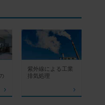
紫外線による工業
の
排気処理