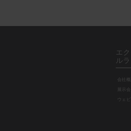
エク
ルラ
会社概
展示会
ウェビ