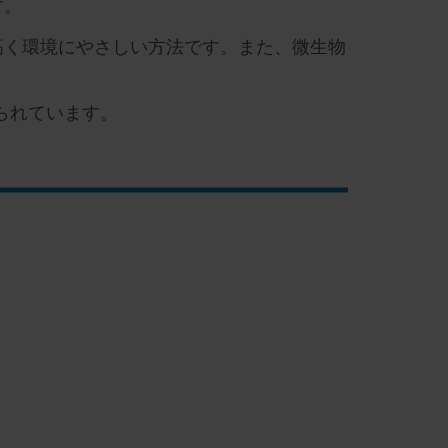
す。
高く環境にやさしい方法です。また、微生物
いられています。