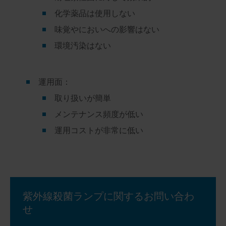
化学薬品は使用しない
味覚やにおいへの影響はない
環境汚染はない
運用面：
取り扱いが簡単
メンテナンス頻度が低い
運用コストが非常に低い
紫外線殺菌ランプに関するお問い合わ
せ