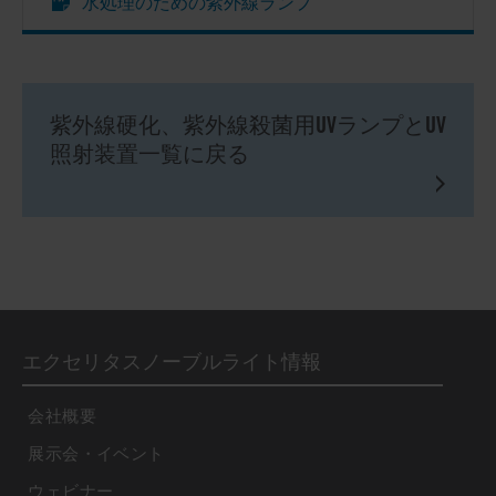
水処理のための紫外線ランプ
紫外線硬化、紫外線殺菌用UVランプとUV
照射装置一覧に戻る
エクセリタスノーブルライト情報
会社概要
展示会・イベント
ウェビナー