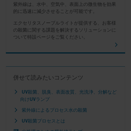
紫外線は、水中、空気中、表面上の微生物を効果
的に迅速に減少させることが可能です。
エクセリタスノーブルライトが提供する、お客様
の殺菌に関する課題を解決するソリューションに
ついて特設ページをご覧ください。
併せて読みたいコンテンツ
UV殺菌、脱臭、表面改質、光洗浄、分解など
向けUVランプ
紫外線によるプロセス水の殺菌
UV殺菌プロセスとは