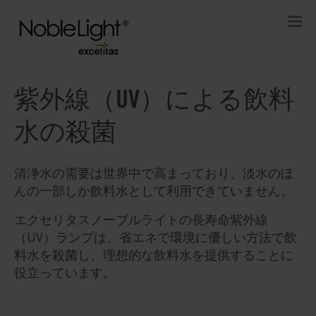
紫外線（UV）による飲料
水の殺菌
清浄水の需要は世界中で高まっており、淡水のほ
んの一部しか飲料水として利用できていません。
エクセリタスノーブルライトの長寿命紫外線
（UV）ランプは、省エネで環境に優しい方法で飲
料水を殺菌し、理想的な飲料水を提供することに
役立っています。