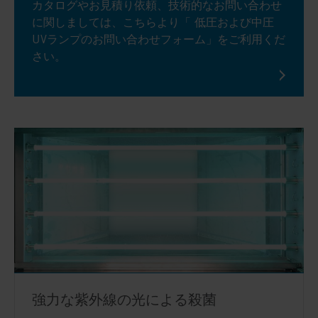
カタログやお見積り依頼、技術的なお問い合わせ
に関しましては、こちらより「 低圧および中圧
UVランプのお問い合わせフォーム」をご利用くだ
さい。
強力な紫外線の光による殺菌