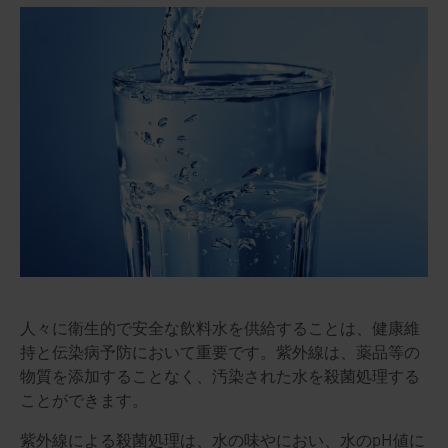
人々に衛生的で安全な飲料水を供給することは、健康維
持と伝染病予防において重要です。紫外線は、薬品等の
物質を添加することなく、汚染された水を殺菌処理する
ことができます。
紫外線による殺菌処理は、水の味やにおい、水のpH値に