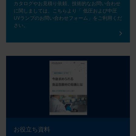
カタログやお見積り依頼、技術的なお問い合わせ
に関しましては、こちらより「 低圧および中圧
UVランプのお問い合わせフォーム」をご利用くだ
さい。
お役立ち資料