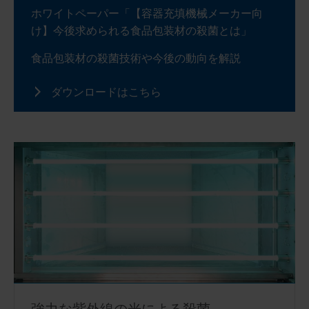
ホワイトペーパー「【容器充填機械メーカー向
け】今後求められる食品包装材の殺菌とは」
食品包装材の殺菌技術や今後の動向を解説
ダウンロードはこちら