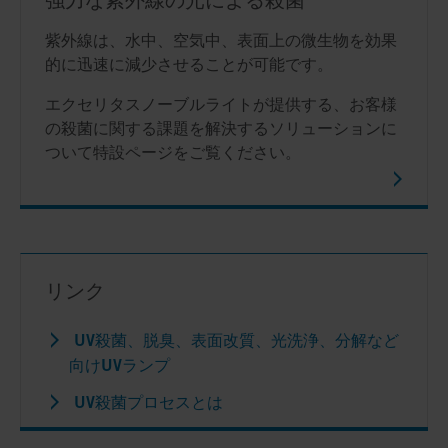
強力な紫外線の光による殺菌
紫外線は、水中、空気中、表面上の微生物を効果
的に迅速に減少させることが可能です。
エクセリタスノーブルライトが提供する、お客様
の殺菌に関する課題を解決するソリューションに
ついて特設ページをご覧ください。
リンク
UV殺菌、脱臭、表面改質、光洗浄、分解など
向けUVランプ
UV殺菌プロセスとは