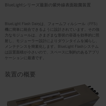
BlueLightシリーズ最新の紫外線表面殺菌装置
BlueLight Flash Dairyは、フォームフィルシール（FFS）
機に簡単に統合できるように設計されています。その強
力なモジュールは、さまざまな形状の容器を効率的に照
射し、モジューラー設計によりダウンタイムを減らし、
メンテナンスを簡素化します。BlueLight Flashシステム
は設置面積が小さいので、スペースに制約のあるアプリ
ケーションに最適です。
装置の概要