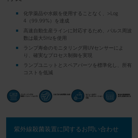
化学薬品や水銀を使用することなく、>Log
4（99.99%）を達成
高速自動生産ラインに対応するため、パルス周波
数は最大5Hzを使用
ランプ寿命のモニタリング用UVセンサーによ
り、確実なプロセス制御を実現
ランプユニットとスペアパーツを標準化し、所有
コストを低減
紫外線殺菌装置に関するお問い合わせ