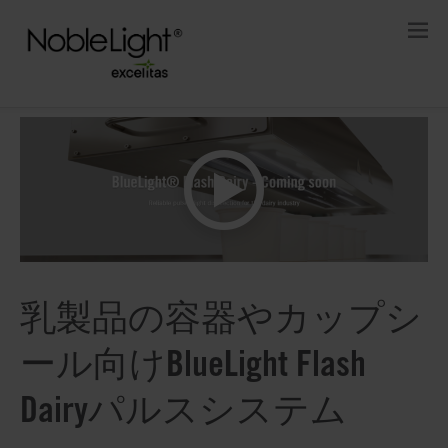
乳製品の容器やカップシ
ール向けBlueLight Flash
Dairyパルスシステム