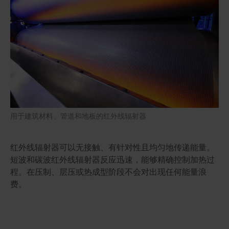
用于建筑材料、管道和地板的红外线辐射器
红外线辐射器可以无接触、有针对性且均匀地传递能量。
短波和碳波红外线辐射器反应迅速，能够精确控制加热过
程。在压制、层压或热成型阶段不会对出现任何能量浪
费。