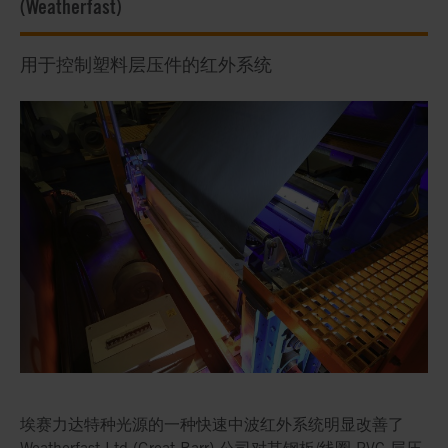
(Weatherfast)
用于控制塑料层压件的红外系统
埃赛力达特种光源的一种快速中波红外系统明显改善了