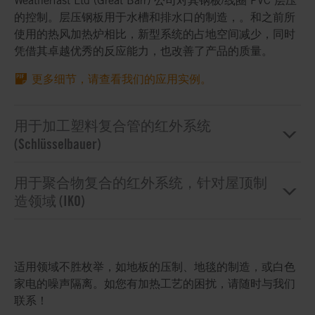
Weatherfast Ltd (Great Barr) 公司对其钢板/线圈 PVC 层压
的控制。层压钢板用于水槽和排水口的制造，。和之前所
使用的热风加热炉相比，新型系统的占地空间减少，同时
凭借其卓越优秀的反应能力，也改善了产品的质量。
更多细节，请查看我们的应用实例。
用于加工塑料复合管的红外系统
(Schlüsselbauer)
用于聚合物复合的红外系统，针对屋顶制
造领域 (IKO)
适用领域不胜枚举，如地板的压制、地毯的制造，或白色
家电的噪声隔离。如您有加热工艺的困扰，请随时与我们
联系！