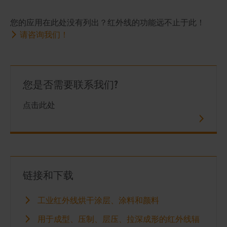
您的应用在此处没有列出？红外线的功能远不止于此！
请咨询我们！
您是否需要联系我们?
点击此处
链接和下载
工业红外线烘干涂层、涂料和颜料
用于成型、压制、层压、拉深成形的红外线辐