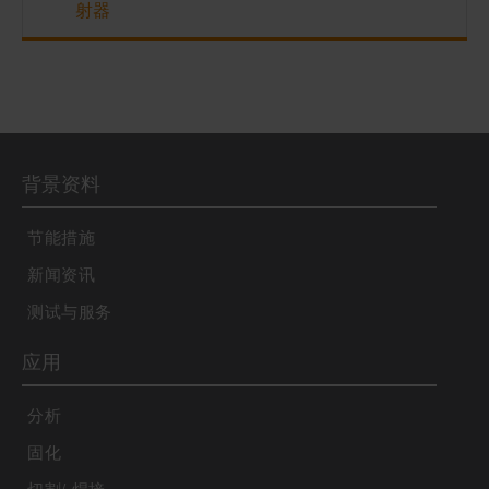
射器
背景资料
节能措施
新闻资讯
测试与服务
应用
分析
固化