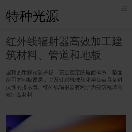
特种光源
红外线辐射器高效加工建
筑材料、管道和地板
屋顶的耐踩踏防护板、安全稳定的屋面体系、坚固
耐用的地板覆层，以及针对机械和化学负荷具备耐
抗性的排水管。红外线辐射器有利于为建筑领域高
效制造材料。