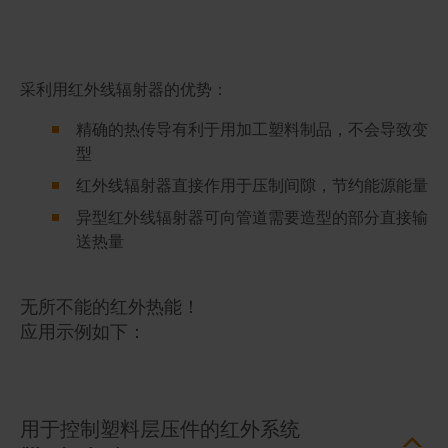
采利用红外线辐射器的优势：
精确的热传导有利于用加工塑料制品，不会导致变
型
红外线辐射器直接作用于压制间隙，节约能源能量
异型红外线辐射器可向管道需要造型的部分直接输
送热量
无所不能的红外热能！
应用示例如下：
用于控制塑料层压件的红外系统