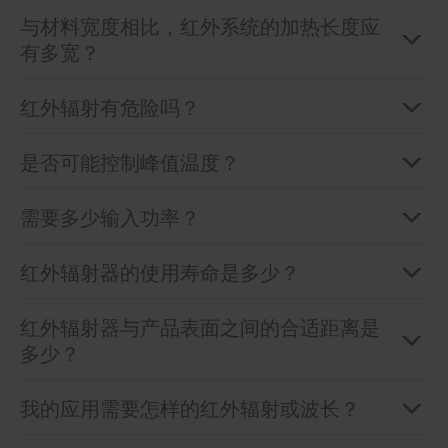
与材料宽度相比，红外系统的加热长度应
有多宽？
红外辐射有危险吗？
是否可能控制峰值温度？
需要多少输入功率？
红外辐射器的使用寿命是多少？
红外辐射器与产品表面之间的合适距离是
多少？
我的应用需要怎样的红外辐射或波长？