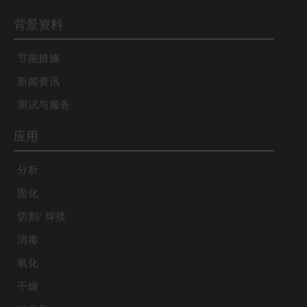
背景资料
节能措施
新闻资讯
测试与服务
应用
分析
固化
切割/ 焊接
消毒
氧化
干燥