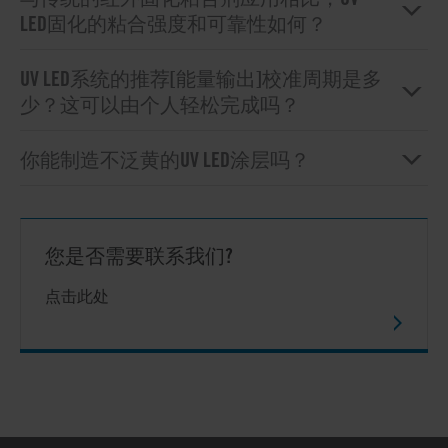
LED固化的粘合强度和可靠性如何？
UV LED系统的推荐[能量输出]校准周期是多
少？这可以由个人轻松完成吗？
你能制造不泛黄的UV LED涂层吗？
您是否需要联系我们?
点击此处