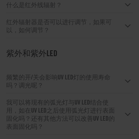
什么是红外线辐射？
红外辐射器是否可以进行调节，如果可
以，如何调节？
紫外和紫外LED
频繁的开/关会影响UV LED灯的使用寿命
吗？调光呢？
我可以将现有的弧光灯与UV LED结合使
用，如在UV LED之后使用弧光灯进行表面
固化吗？还有其他方法可以改善UV LED的
表面固化吗？