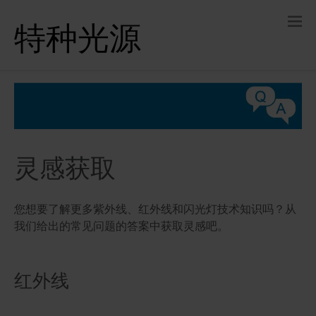
特种光源
灵感获取
您想要了解更多紫外线、红外线和闪光灯技术知识吗？从
我们给出的常见问题的答案中获取灵感吧。
红外线