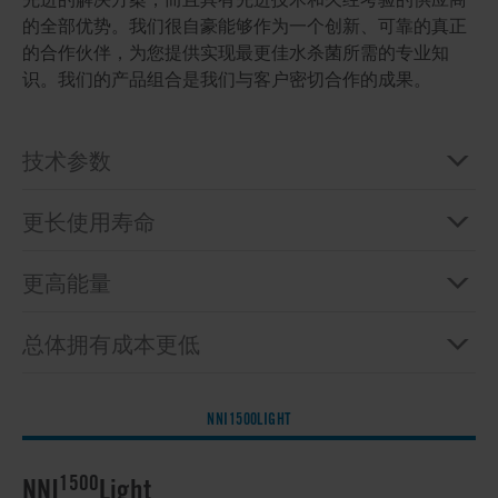
的全部优势。我们很自豪能够作为一个创新、可靠的真正
的合作伙伴，为您提供实现最更佳水杀菌所需的专业知
识。我们的产品组合是我们与客户密切合作的成果。
技术参数
更长使用寿命
更高能量
总体拥有成本更低
NNI1500LIGHT
1500
NNI
Light