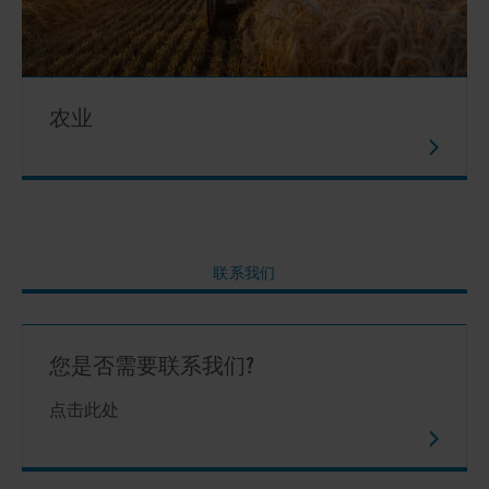
农业
联系我们
您是否需要联系我们?
点击此处