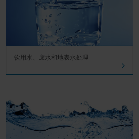
饮用水、废水和地表水处理