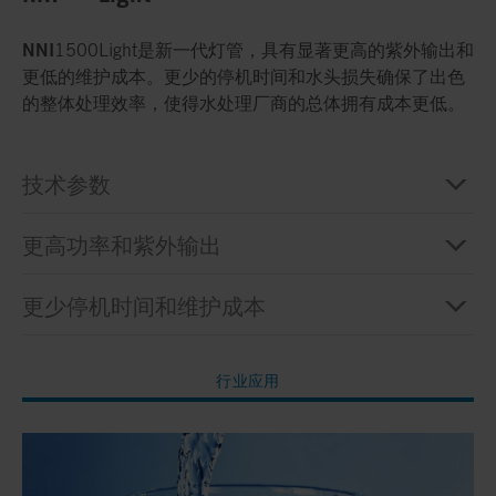
NNI
1500Light是新一代灯管，具有显著更高的紫外输出和
更低的维护成本。更少的停机时间和水头损失确保了出色
的整体处理效率，使得水处理厂商的总体拥有成本更低。
技术参数
更高功率和紫外输出
更少停机时间和维护成本
行业应用