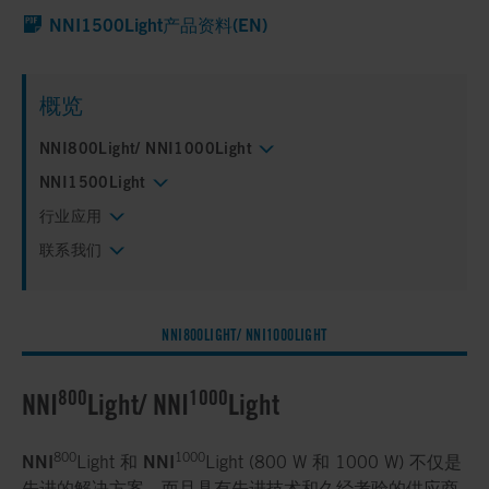
NNI1500Light产品资料(EN)
概览
NNI800Light/ NNI1000Light
NNI1500Light
行业应用
联系我们
NNI800LIGHT/ NNI1000LIGHT
800
1000
NNI
Light/ NNI
Light
800
1000
NNI
NNI
Light 和
Light (800 W 和 1000 W) 不仅是
先进的解决方案，而且具有先进技术和久经考验的供应商