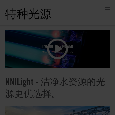
特种光源
NNILight - 洁净水资源的光
源更优选择。