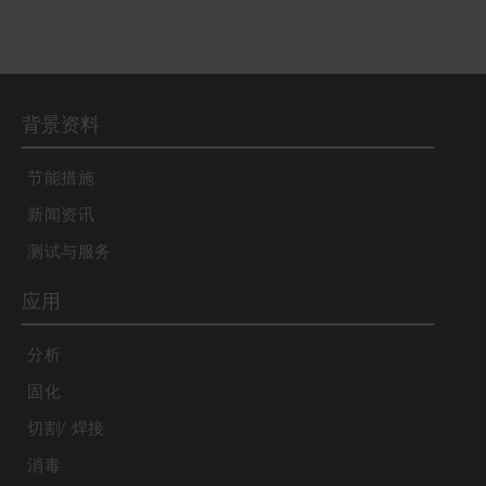
背景资料
节能措施
新闻资讯
测试与服务
应用
分析
固化
切割/ 焊接
消毒