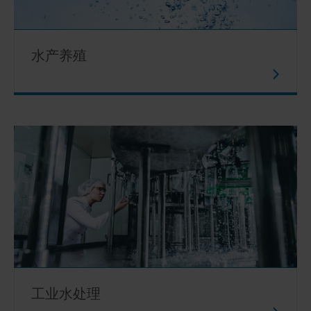
水产养殖
工业水处理