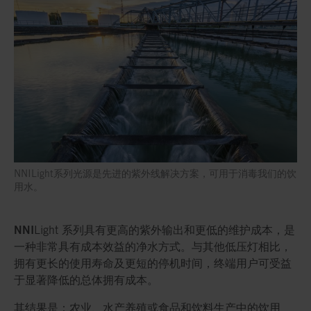
NNILight系列光源是先进的紫外线解决方案，可用于消毒我们的饮
用水。
NNI
Light 系列具有更高的紫外输出和更低的维护成本，是
一种非常具有成本效益的净水方式。与其他低压灯相比，
拥有更长的使用寿命及更短的停机时间，终端用户可受益
于显著降低的总体拥有成本。
其结果是：农业、水产养殖或食品和饮料生产中的饮用