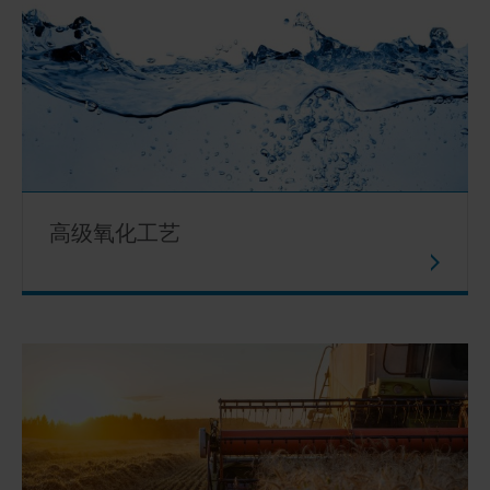
高级氧化工艺