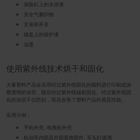
保险杠上的水溶漆
安全气囊织物
支座和开关
键盘上的保护漆
油墨
使用紫外线技术烘干和固化
大量塑料产品会采用经过紫外线固化的颜料进行印刷或涂
敷透明的涂层，随后经过紫外线辐射固化。经过紫外线固
化的涂层不仅防刮，而且改善了塑料产品外观及性能。
应用示例：
手机外壳, 电视机外壳
机动车内部及外部装饰部件, 车头灯玻璃