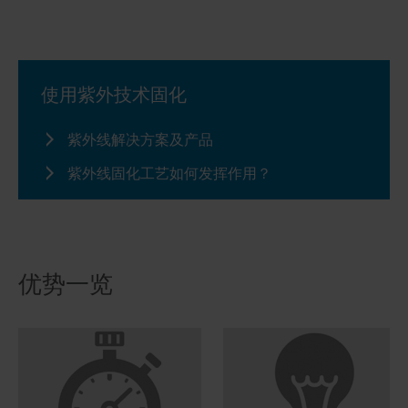
使用紫外技术固化
紫外线解决方案及产品
紫外线固化工艺如何发挥作用？
优势一览