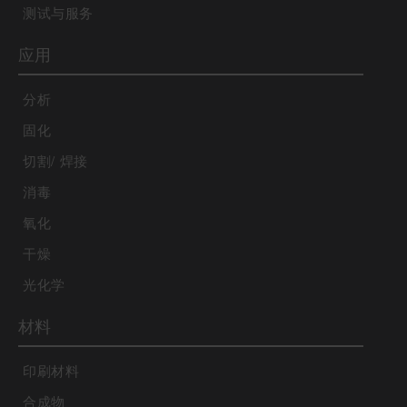
测试与服务
应用
分析
固化
切割/ 焊接
消毒
氧化
干燥
光化学
材料
印刷材料
合成物