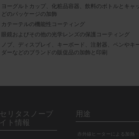
ヨーグルトカップ、化粧品容器、飲料のボトルとキャ
どのパッケージの加飾
カテーテルの機能性コーティング
眼鏡およびその他の光学レンズの保護コーティング
ノブ、ディスプレイ、キーボード、注射器、ペンやキ
ダーなどのブランドの販促品の加飾と印刷
セリタスノーブ
用途
イト情報
赤外線ヒーターによる加熱