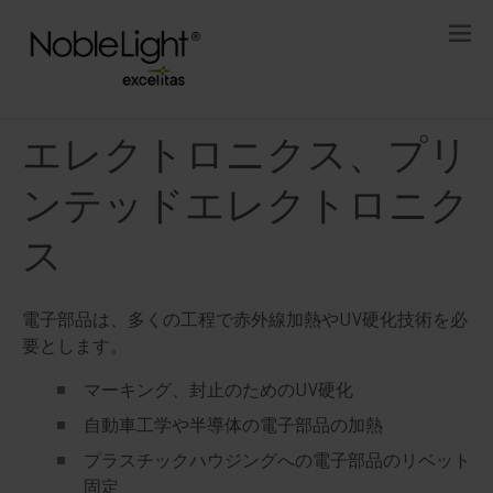
エレクトロニクス、プリ
ンテッドエレクトロニク
ス
電子部品は、多くの工程で赤外線加熱やUV硬化技術を必
要とします。
マーキング、封止のためのUV硬化
自動車工学や半導体の電子部品の加熱
プラスチックハウジングへの電子部品のリベット
固定