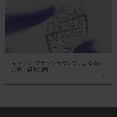
キセノン･フラッシュランプによる表面
加熱・瞬間加熱