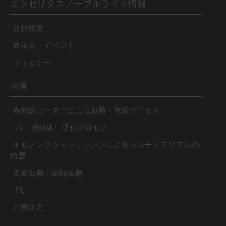
エクセリタスノーブルライト情報
会社概要
展示会・イベント
ウェビナー
用途
赤外線ヒーターによる加熱・乾燥プロセス
UV（紫外線）硬化プロセス
キセノンフラッシュランプによるマルチマテリアルの
積層
表面加熱・瞬間加熱
IPL
分析測定