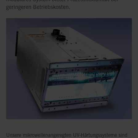
geringeren Betriebskosten.
Unsere mikrowellenangeregten UV-Härtungssysteme sind