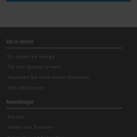
Gut zu wissen
So sparen Sie Energie
Für eine bessere Umwelt
Verpassen Sie nicht unsere Newsletter
Test und Service
Anwendungen
Analyse
Härten und Trocknen