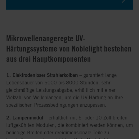
Mikrowellenangeregte UV-
Härtungssysteme von Noblelight bestehen
aus drei Hauptkomponenten
1. Elektrodenloser Strahlerkolben
– garantiert lange
Lebensdauer von 6000 bis 8000 Stunden, sehr
gleichmäßige Leistungsabgabe, erhältlich mit einer
Vielzahl von Wellenlängen, um die UV-Härtung an Ihre
spezifischen Prozessbedingungen anzupassen.
2. Lampenmodul
– erhältlich mit 6- oder 10-Zoll breiten
luftgekühlten Modulen, die kombiniert werden können, um
beliebige Breiten oder dreidimensionale Teile zu