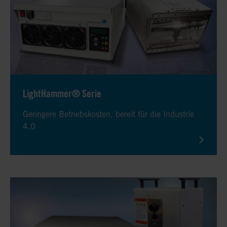
LightHammer® Serie
Geringere Betriebskosten, bereit für die Industrie
4.0