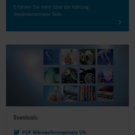
Erfahren Sie mehr über die Härtung
dreidimensionaler Teile.
Downloads:
PDF Mikrowellenangeregte UV-