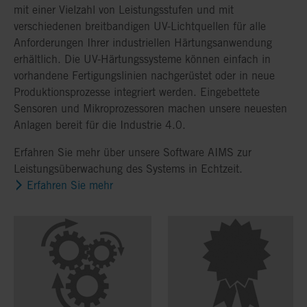
mit einer Vielzahl von Leistungsstufen und mit
verschiedenen breitbandigen UV-Lichtquellen für alle
Anforderungen Ihrer industriellen Härtungsanwendung
erhältlich. Die UV-Härtungssysteme können einfach in
vorhandene Fertigungslinien nachgerüstet oder in neue
Produktionsprozesse integriert werden. Eingebettete
Sensoren und Mikroprozessoren machen unsere neuesten
Anlagen bereit für die Industrie 4.0.
Erfahren Sie mehr über unsere Software AIMS zur
Leistungsüberwachung des Systems in Echtzeit.
Erfahren Sie mehr