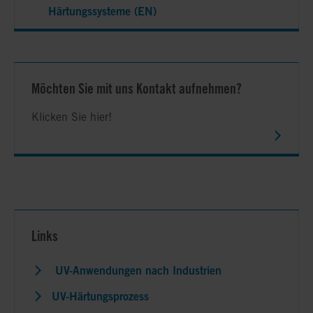
Härtungssysteme (EN)
Möchten Sie mit uns Kontakt aufnehmen?
Klicken Sie hier!
Links
UV-Anwendungen nach Industrien
UV-Härtungsprozess