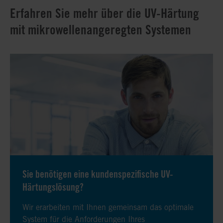
Erfahren Sie mehr über die UV-Härtung
mit mikrowellenangeregten Systemen
Sie benötigen eine kundenspezifische UV-
Härtungslösung?
Wir erarbeiten mit Ihnen gemeinsam das optimale
System für die Anforderungen Ihres