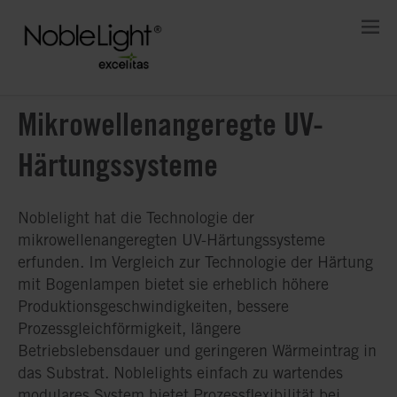
Mikrowellenangeregte UV-
Härtungssysteme
Noblelight hat die Technologie der
mikrowellenangeregten UV-Härtungssysteme
erfunden. Im Vergleich zur Technologie der Härtung
mit Bogenlampen bietet sie erheblich höhere
Produktionsgeschwindigkeiten, bessere
Prozessgleichförmigkeit, längere
Betriebslebensdauer und geringeren Wärmeintrag in
das Substrat. Noblelights einfach zu wartendes
modulares System bietet Prozessflexibilität bei