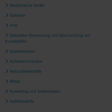
Medizinische Geräte
Glasfaser
Holz
Dekorative Bedruckung und Beschichtung von
Kunststoffen
Glasdekoration
Automobilindustrie
Verbundwerkstoffe
Metall
Konverting und Silikonisieren
Haftklebstoffe