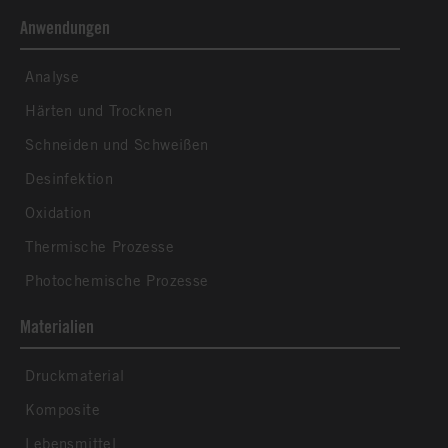
Anwendungen
Analyse
Härten und Trocknen
Schneiden und Schweißen
Desinfektion
Oxidation
Thermische Prozesse
Photochemische Prozesse
Materialien
Druckmaterial
Komposite
Lebensmittel