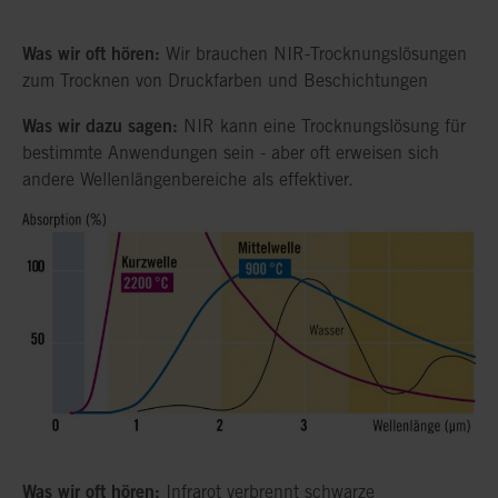
Was wir oft hören:
Wir brauchen NIR-Trocknungslösungen
zum Trocknen von Druckfarben und Beschichtungen
Was wir dazu sagen:
NIR kann eine Trocknungslösung für
bestimmte Anwendungen sein - aber oft erweisen sich
andere Wellenlängenbereiche als effektiver.
Was wir oft hören:
Infrarot verbrennt schwarze