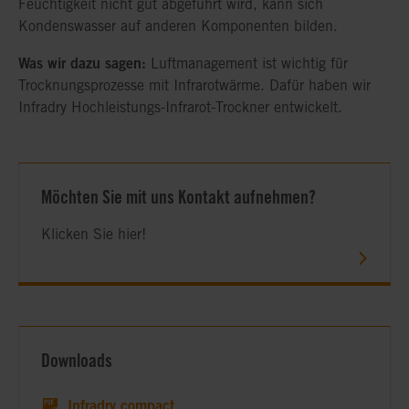
Feuchtigkeit nicht gut abgeführt wird, kann sich
Kondenswasser auf anderen Komponenten bilden.
Was wir dazu sagen:
Luftmanagement ist wichtig für
Trocknungsprozesse mit Infrarotwärme. Dafür haben wir
Infradry Hochleistungs-Infrarot-Trockner entwickelt.
Möchten Sie mit uns Kontakt aufnehmen?
Klicken Sie hier!
Downloads
Infradry compact