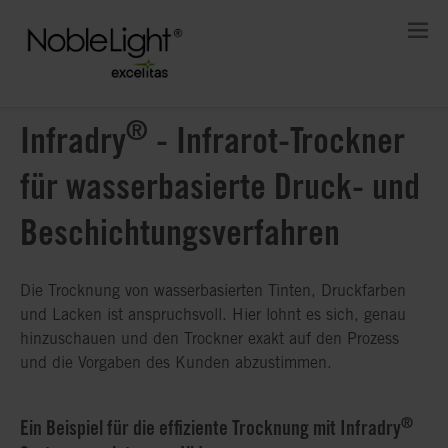
®
Infradry
- Infrarot-Trockner
für wasserbasierte Druck- und
Beschichtungsverfahren
Die Trocknung von wasserbasierten Tinten, Druckfarben
und Lacken ist anspruchsvoll. Hier lohnt es sich, genau
hinzuschauen und den Trockner exakt auf den Prozess
und die Vorgaben des Kunden abzustimmen.
®
Ein Beispiel für die effiziente Trocknung mit Infradry