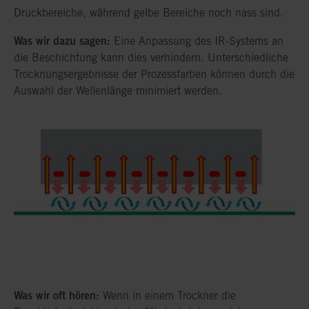
Druckbereiche, während gelbe Bereiche noch nass sind.
Was wir dazu sagen:
Eine Anpassung des IR-Systems an
die Beschichtung kann dies verhindern. Unterschiedliche
Trocknungsergebnisse der Prozessfarben können durch die
Auswahl der Wellenlänge minimiert werden.
Was wir oft hören:
Wenn in einem Trockner die