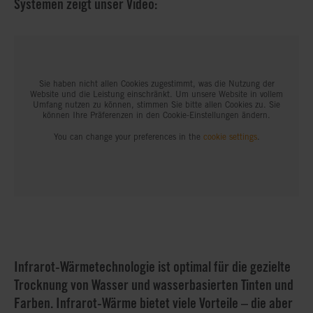
Systemen zeigt unser Video:
Sie haben nicht allen Cookies zugestimmt, was die Nutzung der
Website und die Leistung einschränkt. Um unsere Website in vollem
Umfang nutzen zu können, stimmen Sie bitte allen Cookies zu. Sie
können Ihre Präferenzen in den Cookie-Einstellungen ändern.
You can change your preferences in the
cookie settings
.
Infrarot-Wärmetechnologie ist optimal für die gezielte
Trocknung von Wasser und wasserbasierten Tinten und
Farben. Infrarot-Wärme bietet viele Vorteile – die aber