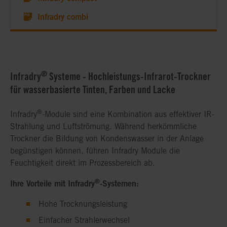
Infradry combi
®
Infradry
Systeme - Hochleistungs-Infrarot-Trockner
für wasserbasierte Tinten, Farben und Lacke
®
Infradry
-Module sind eine Kombination aus effektiver IR-
Strahlung und Luftströmung. Während herkömmliche
Trockner die Bildung von Kondenswasser in der Anlage
begünstigen können, führen Infradry Module die
Feuchtigkeit direkt im Prozessbereich ab.
®
Ihre Vorteile mit Infradry
-Systemen:
Hohe Trocknungsleistung
Einfacher Strahlerwechsel