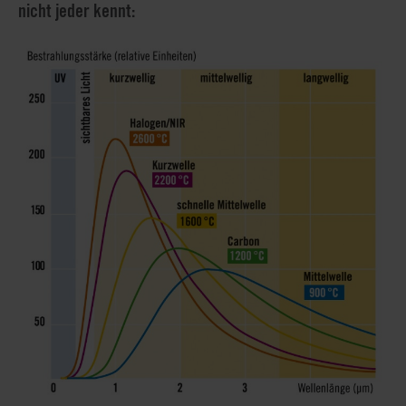
nicht jeder kennt: