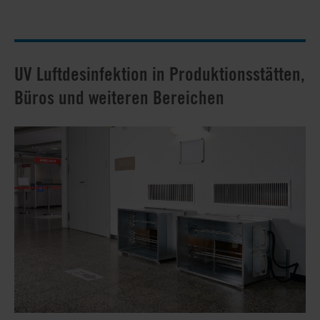
UV Luftdesinfektion in Produktionsstätten,
Büros und weiteren Bereichen