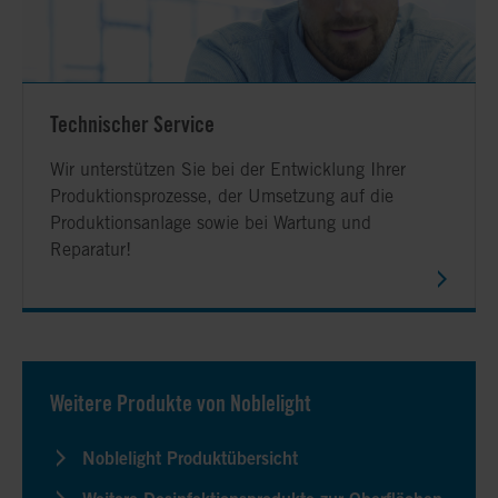
Technischer Service
Wir unterstützen Sie bei der Entwicklung Ihrer
Produktionsprozesse, der Umsetzung auf die
Produktionsanlage sowie bei Wartung und
Reparatur!
Weitere Produkte von Noblelight
Noblelight Produktübersicht