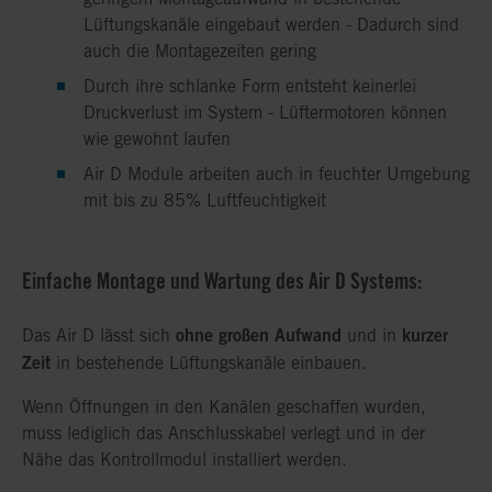
Lüftungskanäle eingebaut werden - Dadurch sind
auch die Montagezeiten gering
Durch ihre schlanke Form entsteht keinerlei
Druckverlust im System - Lüftermotoren können
wie gewohnt laufen
Air D Module arbeiten auch in feuchter Umgebung
mit bis zu 85% Luftfeuchtigkeit
Einfache Montage und Wartung des Air D Systems:
ohne großen Aufwand
kurzer
Das Air D lässt sich
und in
Zeit
in bestehende Lüftungskanäle einbauen.
Wenn Öffnungen in den Kanälen geschaffen wurden,
muss lediglich das Anschlusskabel verlegt und in der
Nähe das Kontrollmodul installiert werden.