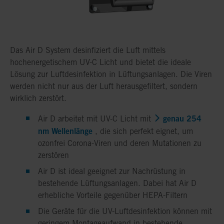
Das Air D System desinfiziert die Luft mittels
hochenergetischem UV-C Licht und bietet die ideale
Lösung zur Luftdesinfektion in Lüftungsanlagen. Die Viren
werden nicht nur aus der Luft herausgefiltert, sondern
wirklich zerstört.
genau 254
Air D arbeitet mit UV-C Licht mit
nm Wellenlänge
, die sich perfekt eignet, um
ozonfrei Corona-Viren und deren Mutationen zu
zerstören
Air D ist ideal geeignet zur Nachrüstung in
bestehende Lüftungsanlagen. Dabei hat Air D
erhebliche Vorteile gegenüber HEPA-Filtern
Die Geräte für die UV-Luftdesinfektion können mit
geringem Montageaufwand in bestehende