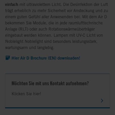
einfach
mit ultraviolettem Licht. Die Desinfektion der Luft
trägt erheblich zu mehr Sicherheit vor Ansteckung und zu
einem guten Gefühl aller Anwesenden bei. Mit dem Air D
bekommen Sie Module, die in jede raumlufttechnische
Anlage (RLT) oder auch Rotationswärmeüberträger
eingebaut werden können. Lampen mit UV-C Licht von
Noblelight Noblelight sind besonders leistungsstark,
wartungsarm und langlebig.
Hier Air D Brochure (EN) downloaden!
Möchten Sie mit uns Kontakt aufnehmen?
Klicken Sie hier!