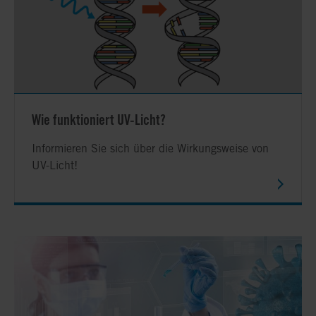
Wie funktioniert UV-Licht?
Informieren Sie sich über die Wirkungsweise von
UV-Licht!