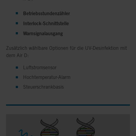
Betriebsstundenzähler
Interlock-Schnittstelle
Warnsignalausgang
Zusätzlich wählbare Optionen für die UV-Desinfektion mit
dem Air D:
Luftstromsensor
Hochtemperatur-Alarm
Steuerschrankbasis