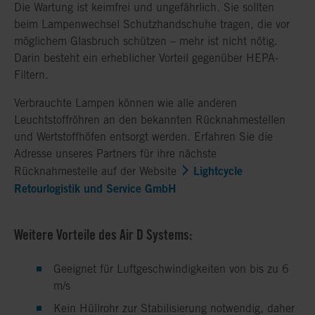
Die Wartung ist keimfrei und ungefährlich. Sie sollten
beim Lampenwechsel Schutzhandschuhe tragen, die vor
möglichem Glasbruch schützen – mehr ist nicht nötig.
Darin besteht ein erheblicher Vorteil gegenüber HEPA-
Filtern.
Verbrauchte Lampen können wie alle anderen
Leuchtstoffröhren an den bekannten Rücknahmestellen
und Wertstoffhöfen entsorgt werden. Erfahren Sie die
Adresse unseres Partners für ihre nächste
Lightcycle
Rücknahmestelle auf der Website
Retourlogistik und Service GmbH
Weitere Vorteile des Air D Systems:
Geeignet für Luftgeschwindigkeiten von bis zu 6
m/s
Kein Hüllrohr zur Stabilisierung notwendig, daher