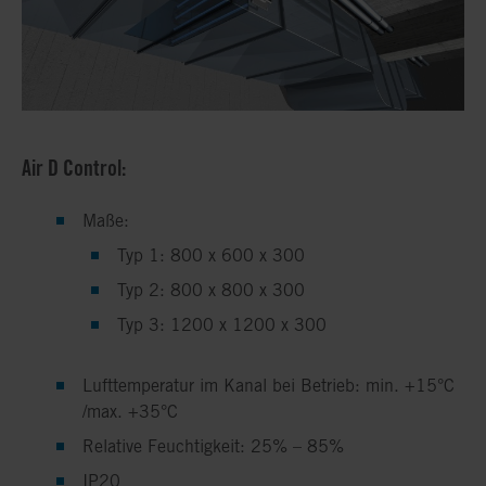
Air D Control:
Maße:
Typ 1: 800 x 600 x 300
Typ 2: 800 x 800 x 300
Typ 3: 1200 x 1200 x 300
Lufttemperatur im Kanal bei Betrieb: min. +15°C
/max. +35°C
Relative Feuchtigkeit: 25% – 85%
IP20