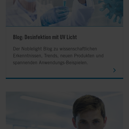
Blog: Desinfektion mit UV Licht
Der Noblelight Blog zu wissenschaftlichen
Erkenntnissen, Trends, neuen Produkten und
spannenden Anwendungs-Beispielen.