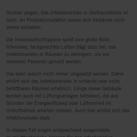
Studien zeigen: Das Infektionsrisiko in Großraumbüros ist
hoch. An Produktionsstätten lassen sich Abstände nicht
immer einhalten.
Die Innenraumlufthygiene spielt eine große Rolle.
Intensives, fachgerechtes Lüften trägt dazu bei, das
Infektionsrisiko in Räumen zu verringern, die von
mehreren Personen genutzt werden.
Das kann jedoch nicht immer umgesetzt werden. Daher
erhöht sich das Infektionsrisiko in schlecht oder nicht
belüftbaren Räumen erheblich. Einige dieser Gebäude
werden auch mit Lüftungsanlagen betrieben, die aus
Gründen der Energieeffizienz oder Luftreinheit im
Umluftbetrieb arbeiten müssen. Auch hier erhöht sich das
Infektionsrisiko stark.
In diesem Fall sorgen entsprechend ausgerüstete