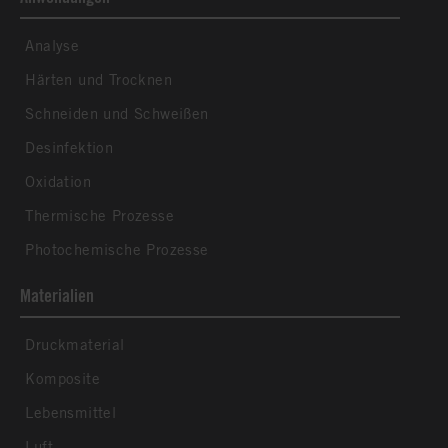
Analyse
Härten und Trocknen
Schneiden und Schweißen
Desinfektion
Oxidation
Thermische Prozesse
Photochemische Prozesse
Materialien
Druckmaterial
Komposite
Lebensmittel
Luft