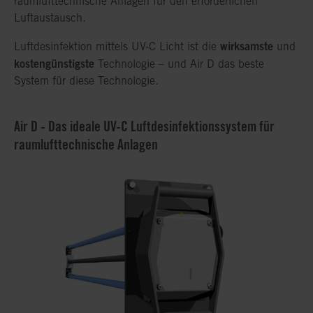
raumlufttechnische Anlagen für den erforderlichen
Luftaustausch.
wirksamste
Luftdesinfektion mittels UV-C Licht ist die
und
kostengünstigste
Technologie – und Air D das beste
System für diese Technologie.
Air D - Das ideale UV-C Luftdesinfektionssystem für
raumlufttechnische Anlagen