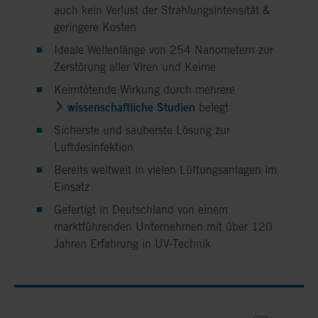
auch kein Verlust der Strahlungsintensität &
geringere Kosten
Ideale Wellenlänge von 254 Nanometern zur
Zerstörung aller Viren und Keime
Keimtötende Wirkung durch mehrere
wissenschaftliche Studien
belegt
Sicherste und sauberste Lösung zur
Luftdesinfektion
Bereits weltweit in vielen Lüftungsanlagen im
Einsatz
Gefertigt in Deutschland von einem
marktführenden Unternehmen mit über 120
Jahren Erfahrung in UV-Technik