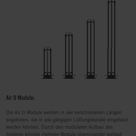
Air D Module:
Die Air D Module werden in vier verschiedenen Längen
angeboten, die in alle gängigen Lüftungskanäle eingebaut
werden können. Durch den modularen Aufbau des
Systems können mehrere Module übereinander verbaut