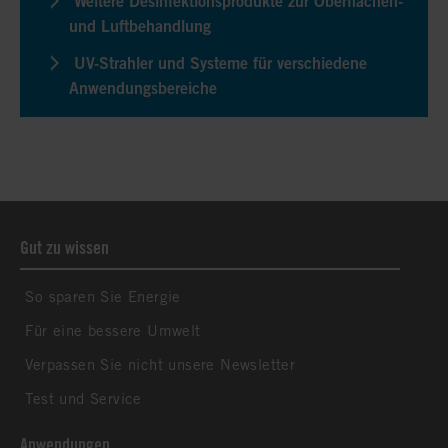
Weitere Desinfektionsprodukte zur Oberflächen-
und Luftbehandlung
UV-Strahler und Systeme für verschiedene
Anwendungsbereiche
Gut zu wissen
So sparen Sie Energie
Für eine bessere Umwelt
Verpassen Sie nicht unsere Newsletter
Test und Service
Anwendungen