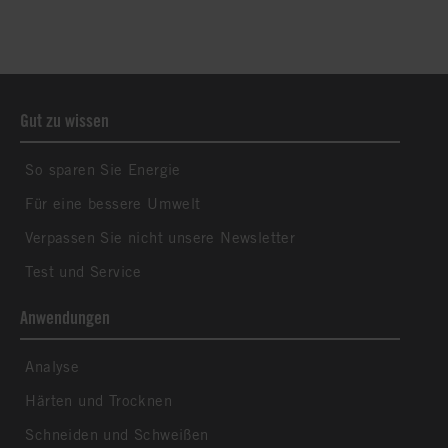
Gut zu wissen
So sparen Sie Energie
Für eine bessere Umwelt
Verpassen Sie nicht unsere Newsletter
Test und Service
Anwendungen
Analyse
Härten und Trocknen
Schneiden und Schweißen