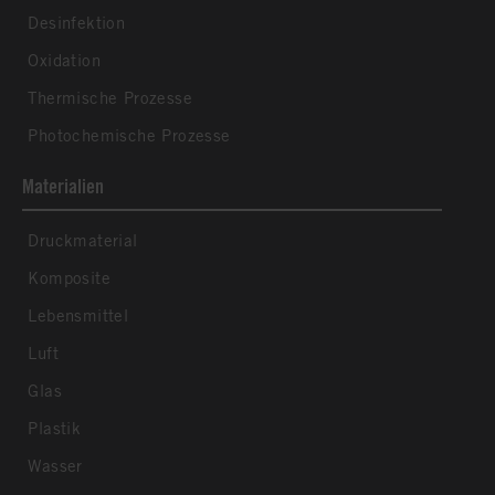
Desinfektion
Oxidation
Thermische Prozesse
Photochemische Prozesse
Materialien
Druckmaterial
Komposite
Lebensmittel
Luft
Glas
Plastik
Wasser