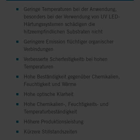
Geringe Temperaturen bei der Anwendung,
besonders bei der Verwendung von UV LED-
Härtungssystemen schädigen die
hitzeempfindlichen Substraten nicht
Geringere Emission flüchtiger organischer
Verbindungen
Verbesserte Scherfestigkeitb bei hohen
Temperaturen
Hohe Beständigkeit gegenüber Chemikalien,
Feuchtigkeit und Wärme
Hohe optische Klarheit
Hohe Chemikalien-, Feuchtigkeits- und
Temperaturbeständigkeit
Höhere Produktionsleistung
Kürzere Stillstandszeiten