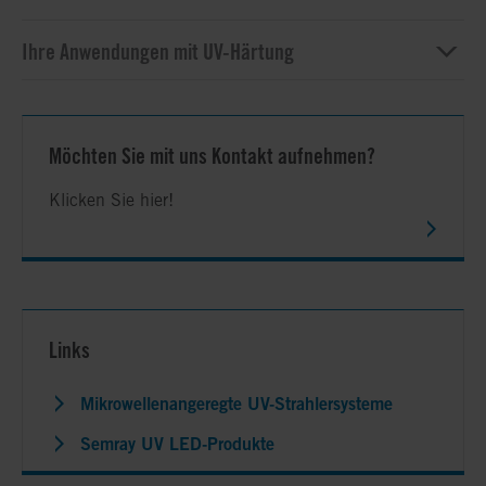
Ihre Anwendungen mit UV-Härtung
Möchten Sie mit uns Kontakt aufnehmen?
Klicken Sie hier!
Links
Mikrowellenangeregte UV-Strahlersysteme
Semray UV LED-Produkte