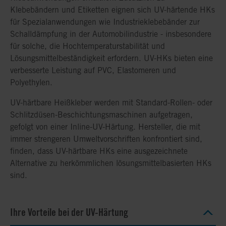
Klebebändern und Etiketten eignen sich UV-härtende HKs
für Spezialanwendungen wie Industrieklebebänder zur
Schalldämpfung in der Automobilindustrie - insbesondere
für solche, die Hochtemperaturstabilität und
Lösungsmittelbeständigkeit erfordern. UV-HKs bieten eine
verbesserte Leistung auf PVC, Elastomeren und
Polyethylen.
UV-härtbare Heißkleber werden mit Standard-Rollen- oder
Schlitzdüsen-Beschichtungsmaschinen aufgetragen,
gefolgt von einer Inline-UV-Härtung. Hersteller, die mit
immer strengeren Umweltvorschriften konfrontiert sind,
finden, dass UV-härtbare HKs eine ausgezeichnete
Alternative zu herkömmlichen lösungsmittelbasierten HKs
sind.
Ihre Vorteile bei der UV-Härtung