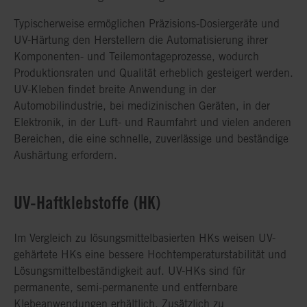
Typischerweise ermöglichen Präzisions-Dosiergeräte und
UV-Härtung den Herstellern die Automatisierung ihrer
Komponenten- und Teilemontageprozesse, wodurch
Produktionsraten und Qualität erheblich gesteigert werden.
UV-Kleben findet breite Anwendung in der
Automobilindustrie, bei medizinischen Geräten, in der
Elektronik, in der Luft- und Raumfahrt und vielen anderen
Bereichen, die eine schnelle, zuverlässige und beständige
Aushärtung erfordern.
UV-Haftklebstoffe (HK)
Im Vergleich zu lösungsmittelbasierten HKs weisen UV-
gehärtete HKs eine bessere Hochtemperaturstabilität und
Lösungsmittelbeständigkeit auf. UV-HKs sind für
permanente, semi-permanente und entfernbare
Klebeanwendungen erhältlich. Zusätzlich zu