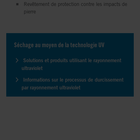
Revêtement de protection contre les impacts de
pierre
Séchage au moyen de la technologie UV
Solutions et produits utilisant le rayonnement
ultraviolet
Informations sur le processus de durcissement
par rayonnement ultraviolet