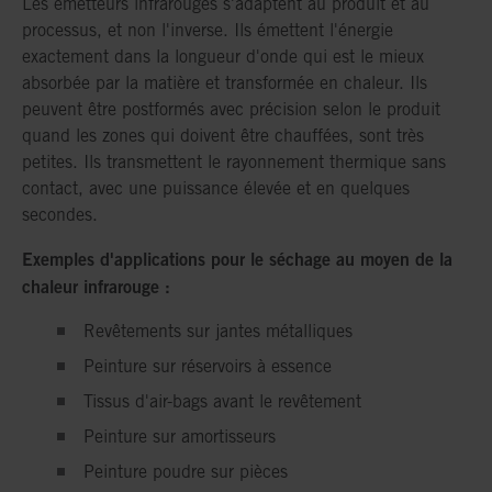
Les émetteurs infrarouges s'adaptent au produit et au
processus, et non l'inverse. Ils émettent l'énergie
exactement dans la longueur d'onde qui est le mieux
absorbée par la matière et transformée en chaleur. Ils
peuvent être postformés avec précision selon le produit
quand les zones qui doivent être chauffées, sont très
petites. Ils transmettent le rayonnement thermique sans
contact, avec une puissance élevée et en quelques
secondes.
Exemples d'applications pour le séchage au moyen de la
chaleur infrarouge :
Revêtements sur jantes métalliques
Peinture sur réservoirs à essence
Tissus d'air-bags avant le revêtement
Peinture sur amortisseurs
Peinture poudre sur pièces