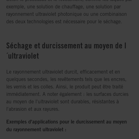
exemple, une solution de chauffage, une solution par
rayonnement ultraviolet photonique ou une combinaison
des deux technologies est nécessaire pour le séchage.
Séchage et durcissement au moyen de l
´ultraviolet
Le rayonnement ultraviolet durcit, efficacement et en
quelques secondes, les revêtements tels que les encres,
les vernis et les colles. Ainsi, le produit peut être traité
immédiatement. A noter également : les surfaces durcies
au moyen de l'ultraviolet sont durables, résistantes à
l'abrasion et aux rayures.
Exemples d'applications pour le durcissement au moyen
du rayonnement ultraviolet :