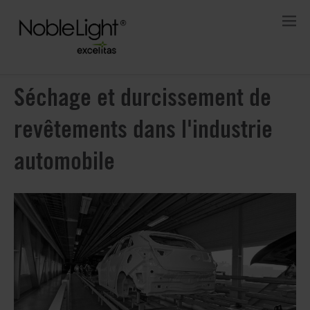
Séchage et durcissement de
revêtements dans l'industrie
automobile