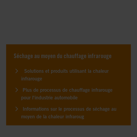
Séchage au moyen du chauffage infrarouge
Solutions et produits utilisant la chaleur
infrarouge
Plus de processus de chauffage infrarouge
pour l'industrie automobile
Informations sur le processus de séchage au
moyen de la chaleur infraroug