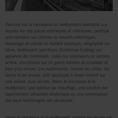
Peinture sur la carrosserie ou revêtements résistants aux
rayures sur des pièces extérieures et intérieures, peinture
anti-corrosion sur citernes ou ressorts métalliques,
ébavurage de pièces en matière plastique, sérigraphie sur
vitres, revêtement spécifique (Conformal Coating) sur
appareils de commande, colles sur enjoliveurs ou spoilers
arrière, inscriptions sur un grand nombre de substrats et
bien plus encore. Les revêtements, comme les colles, les
vernis et les encres, sont appliqués à divers endroit sur
une voiture, puis séchés. Selon le processus et le
revêtement, une solution de chauffage, une solution par
rayonnement ultraviolet photonique ou une combinaison
des deux technologies est nécessaire.
Selon le processus et le revêtement, comme les laques par