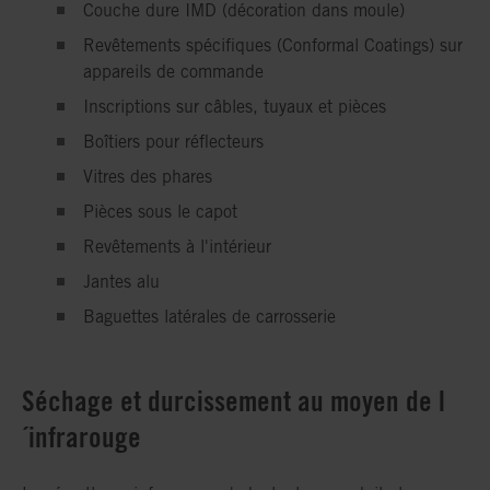
Couche dure IMD (décoration dans moule)
Revêtements spécifiques (Conformal Coatings) sur
appareils de commande
Inscriptions sur câbles, tuyaux et pièces
Boîtiers pour réflecteurs
Vitres des phares
Pièces sous le capot
Revêtements à l'intérieur
Jantes alu
Baguettes latérales de carrosserie
Séchage et durcissement au moyen de l
´infrarouge