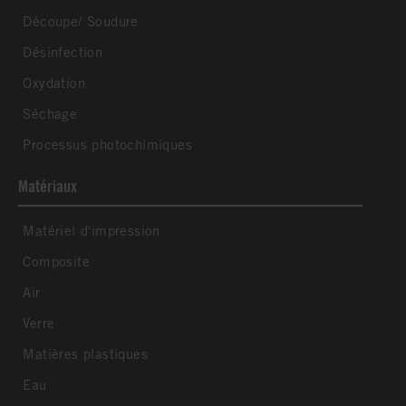
Découpe/ Soudure
Désinfection
Oxydation
Séchage
Processus photochimiques
Matériaux
Matériel d'impression
Composite
Air
Verre
Matières plastiques
Eau