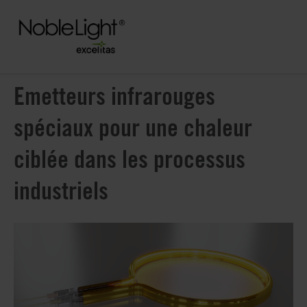
Emetteurs infrarouges
spéciaux pour une chaleur
ciblée dans les processus
industriels