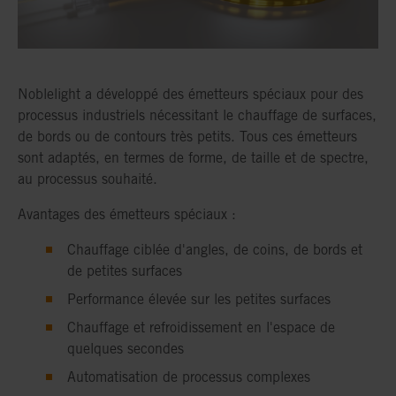
Noblelight a développé des émetteurs spéciaux pour des
processus industriels nécessitant le chauffage de surfaces,
de bords ou de contours très petits. Tous ces émetteurs
sont adaptés, en termes de forme, de taille et de spectre,
au processus souhaité.
Avantages des émetteurs spéciaux :
Chauffage ciblée d'angles, de coins, de bords et
de petites surfaces
Performance élevée sur les petites surfaces
Chauffage et refroidissement en l'espace de
quelques secondes
Automatisation de processus complexes