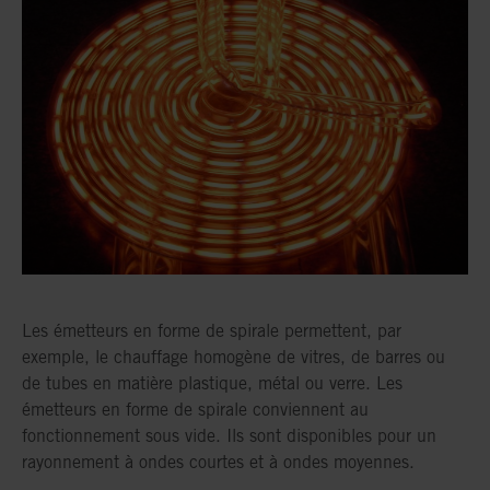
Les émetteurs en forme de spirale permettent, par
exemple, le chauffage homogène de vitres, de barres ou
de tubes en matière plastique, métal ou verre. Les
émetteurs en forme de spirale conviennent au
fonctionnement sous vide. Ils sont disponibles pour un
rayonnement à ondes courtes et à ondes moyennes.