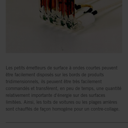
Les petits émetteurs de surface à ondes courtes peuvent
être facilement disposés sur les bords de produits
tridimensionnels, ils peuvent être très facilement
commandés et transfèrent, en peu de temps, une quantité
relativement importante d'énergie sur des surfaces
limitées. Ainsi, les toits de voitures ou les plages arrières
sont chauffés de façon homogène pour un contre-collage.
_____________________________________________________