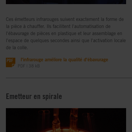
Ces émetteurs infrarouges suivent exactement la forme de
la pièce à chauffer. Ils facilitent l'automatisation de
l'ébavurage de pièces en plastique et leur assemblage en
l'espace de quelques secondes ainsi que l'activation locale
de la colle.
l'infrarouge améliore la qualité d'ébavurage
PDF | 38 kB
_____________________________________________________
Emetteur en spirale