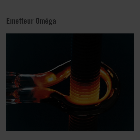
Emetteur Oméga