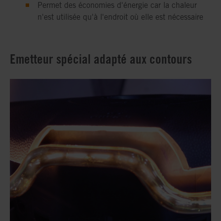
Permet des économies d'énergie car la chaleur
n'est utilisée qu'à l'endroit où elle est nécessaire
Emetteur spécial adapté aux contours