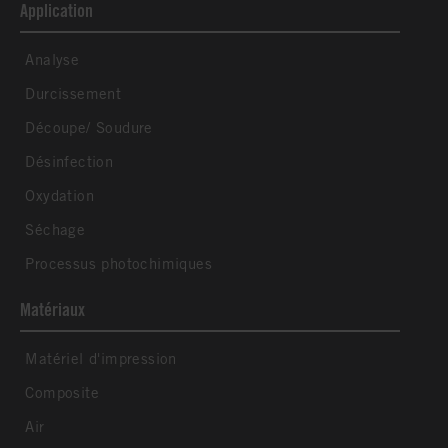
Application
Analyse
Durcissement
Découpe/ Soudure
Désinfection
Oxydation
Séchage
Processus photochimiques
Matériaux
Matériel d'impression
Composite
Air