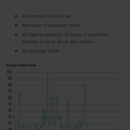
une longue durée de vie
des temps d'exposition brefs
de légères variations de temps d'exposition
pendant le cycle de vie des lampes
un allumage fiable