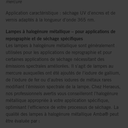
mercure
Application caractéristique : séchage UV d'encres et de
vernis adaptés à la longueur d'onde 365 nm.
Lampes à halogénure métallique – pour applications de
reprographie et de séchage spécifiques
Les lampes à halogénure métallique sont généralement
utilisées pour les applications de reprographie et pour
certaines applications de séchage nécessitant des
émissions spectrales améliorées. Il s'agit de lampes au
mercure auxquelles ont été ajoutés de l'iodure de gallium,
de l'iodure de fer ou d'autres iodures de métaux rares
modifiant l'émission spectrale de la lampe. Chez Heraeus,
nos professionnels avertis vous conseilleront l'halogénure
métallique appropriée à votre application spécifique,
optimisant l'efficience de votre processus de séchage. La
qualité des lampes à halogénure métallique Amba® peut
être évaluée par :