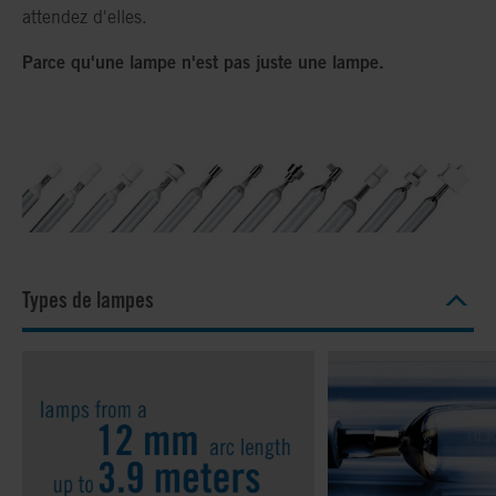
attendez d'elles.
Parce qu'une lampe n'est pas juste une lampe.
Types de lampes