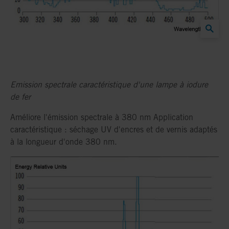
Emission spectrale caractéristique d'une lampe à iodure
de fer
Améliore l'émission spectrale à 380 nm Application
caractéristique : séchage UV d'encres et de vernis adaptés
à la longueur d'onde 380 nm.