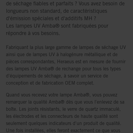
de séchage fiables et parfaits ? Vous avez besoin de
longueurs non standard, de caractéristiques
d'émission spéciales et d'additifs MH ?
Les lampes UV Amba® sont fabriquées pour
répondre à vos besoins.
Fabriquant la plus large gamme de lampes de séchage UV
ainsi que de lampes UV à halogénure métallique et de
pièces correspondantes, Heraeus est en mesure de fournir
des lampes UV Amba® de rechange pour tous les types
d'équipements de séchage, à savoir un service de
conception et de fabrication OEM complet.
Quand vous recevez votre lampe Amba®, vous pouvez
remarquer la qualité Amba® dès que vous l'enlevez de sa
boîte. Les joints résistants, le verre de quartz immaculé,
les électrodes et les connecteurs de haute qualité sont
seulement quelques indicateurs d'un produit de qualité.
Une fois installées, elles feront exactement ce que vous