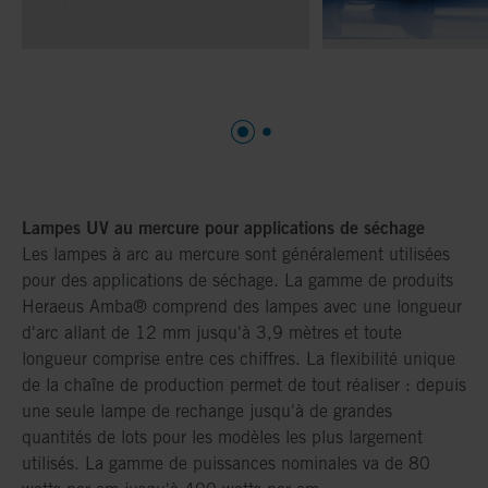
Lampes UV au mercure pour applications de séchage
Les lampes à arc au mercure sont généralement utilisées
pour des applications de séchage. La gamme de produits
Heraeus Amba® comprend des lampes avec une longueur
d'arc allant de 12 mm jusqu'à 3,9 mètres et toute
longueur comprise entre ces chiffres. La flexibilité unique
de la chaîne de production permet de tout réaliser : depuis
une seule lampe de rechange jusqu'à de grandes
quantités de lots pour les modèles les plus largement
utilisés. La gamme de puissances nominales va de 80