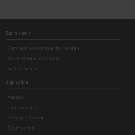
Bon à savoir
Comment économiser de l'énergie
Notre lettre d’information
Test et service
Application
Analyse
Durcissement
Découpe/ Soudure
Désinfection