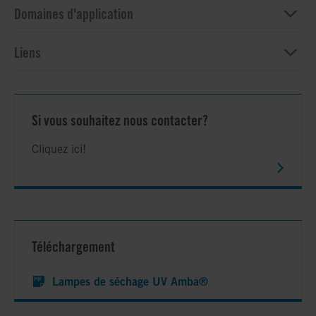
Domaines d'application
Liens
Si vous souhaitez nous contacter?
Cliquez ici!
Téléchargement
Lampes de séchage UV Amba®