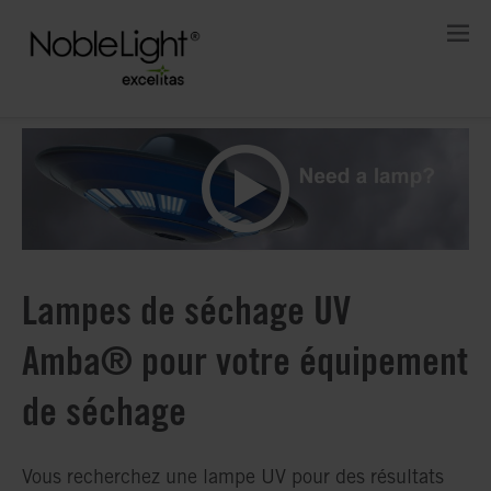
Lampes de séchage UV
Amba® pour votre équipement
de séchage
Vous recherchez une lampe UV pour des résultats