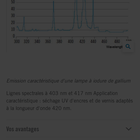
Emission caractéristique d'une lampe à iodure de gallium
Lignes spectrales à 403 nm et 417 nm Application
caractéristique : séchage UV d'encres et de vernis adaptés
à la longueur d'onde 420 nm.
Vos avantages