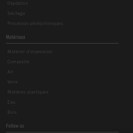
Oxydation
Séchage
Processus photochimiques
Matériaux
Matériel d'impression
Composite
Air
Verre
Matières plastiques
Eau
Bois
Follow us