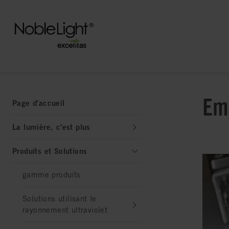
Eme
Page d'accueil
La lumière, c'est plus
Produits et Solutions
gamme produits
Solutions utilisant le
rayonnement ultraviolet