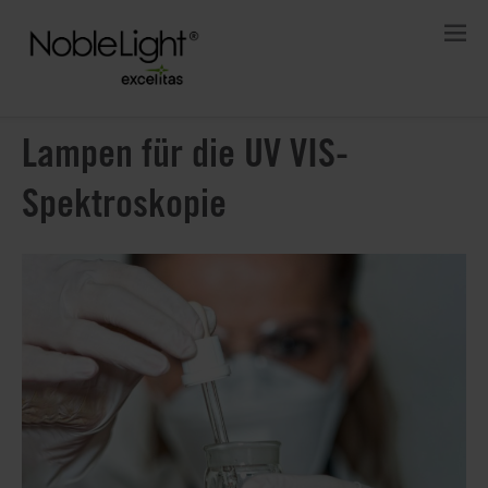
Lampen für die UV VIS-
Spektroskopie