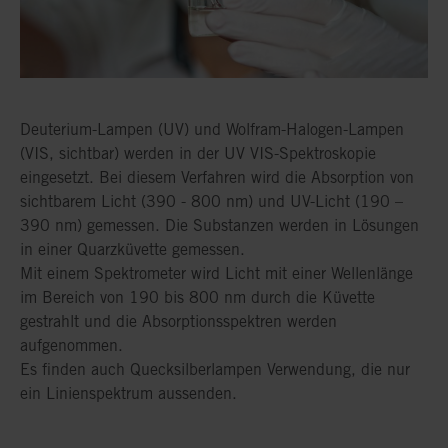
Deuterium-Lampen (UV) und Wolfram-Halogen-Lampen
(VIS, sichtbar) werden in der UV VIS-Spektroskopie
eingesetzt. Bei diesem Verfahren wird die Absorption von
sichtbarem Licht (390 - 800 nm) und UV-Licht (190 –
390 nm) gemessen. Die Substanzen werden in Lösungen
in einer Quarzküvette gemessen.
Mit einem Spektrometer wird Licht mit einer Wellenlänge
im Bereich von 190 bis 800 nm durch die Küvette
gestrahlt und die Absorptionsspektren werden
aufgenommen.
Es finden auch Quecksilberlampen Verwendung, die nur
ein Linienspektrum aussenden.