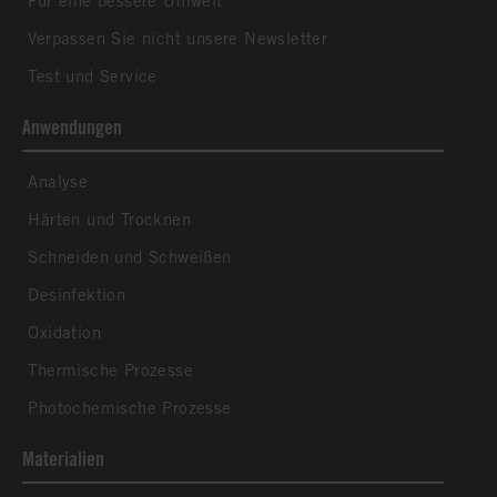
Für eine bessere Umwelt
Verpassen Sie nicht unsere Newsletter
Test und Service
Anwendungen
Analyse
Härten und Trocknen
Schneiden und Schweißen
Desinfektion
Oxidation
Thermische Prozesse
Photochemische Prozesse
Materialien