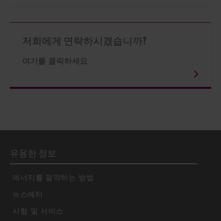
저희에게 연락하시겠습니까?
여기를 클릭하세요
유용한 정보
에너지를 절약하는 방법
뉴스레터
시험 및 서비스