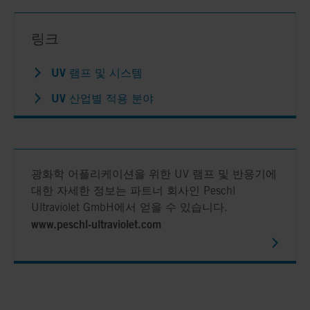
링크
UV 램프 및 시스템
UV 산업별 적용 분야
광화학 어플리케이션을 위한 UV 램프 및 반응기에
대한 자세한 정보는 파트너 회사인 Peschl
Ultraviolet GmbH에서 얻을 수 있습니다.
www.peschl-ultraviolet.com