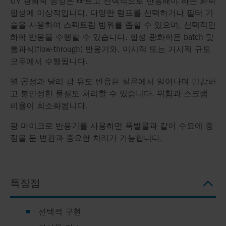
UV 광화학 공정은 빠르고 선택적으로 반응해야 하는 화학
합성에 이상적입니다. 다양한 램프를 선택하거나 필터 기
술을 사용하여 스펙트럼 범위를 좁힐 수 있으며, 선택적인
화학 반응을 수행할 수 있습니다. 합성 광화학은 batch 및
통과식(flow-through) 반응기와, 미시적 또는 거시적 규모
모두에서 수행됩니다.
열 공정과 달리 광 유도 반응은 실온에서 일어나며 민감하
고 불안정한 물질도 처리할 수 있습니다. 위험과 스크랩
비율이 최소화됩니다.
광 마이크로 반응기를 사용하면 폭발물과 같이 수요에 중
점을 둔 변환과 중요한 처리가 가능합니다.
특장점
선택적 구현