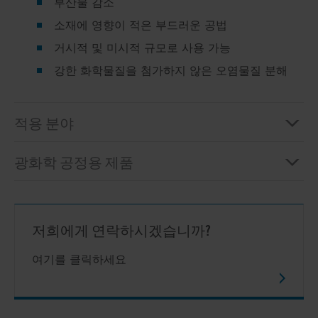
부산물 감소
소재에 영향이 적은 부드러운 공법
거시적 및 미시적 규모로 사용 가능
강한 화학물질을 첨가하지 않은 오염물질 분해
적용 분야
광화학 공정용 제품
저희에게 연락하시겠습니까?
여기를 클릭하세요