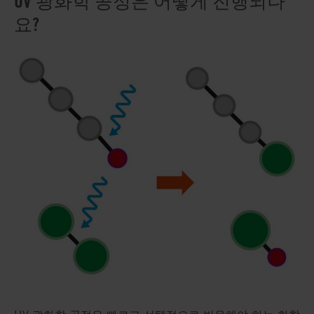
UV 광화학 공정은 어떻게 진행되나
요?