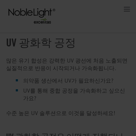
UV 광화학 공정
많은 유기 합성은 강력한 UV 광선에 처음 노출되면
실질적으로 반응이 시작되거나 가속화됩니다.
의약품 생산에서 UV가 필요하신가요?
UV를 통해 중합 공정을 가속화하고 싶으신
가요?
수준 높은 UV 솔루션으로 이것을 달성하세요!