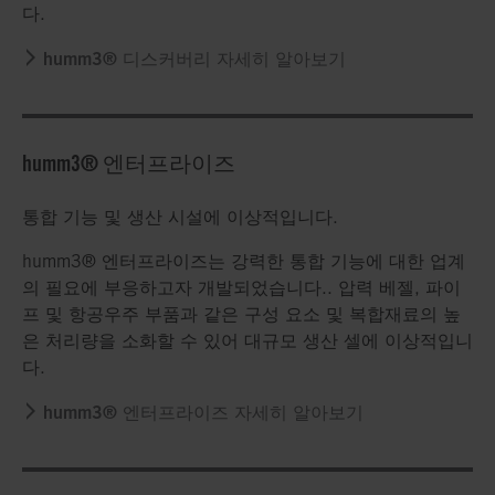
다.
humm3® 디스커버리 자세히 알아보기
humm3® 엔터프라이즈
통합 기능 및 생산 시설에 이상적입니다.
humm3® 엔터프라이즈는 강력한 통합 기능에 대한 업계
의 필요에 부응하고자 개발되었습니다.. 압력 베젤, 파이
프 및 항공우주 부품과 같은 구성 요소 및 복합재료의 높
은 처리량을 소화할 수 있어 대규모 생산 셀에 이상적입니
다.
humm3® 엔터프라이즈 자세히 알아보기