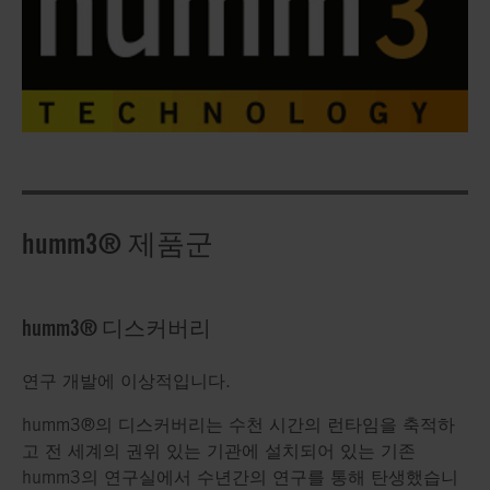
humm3® 제품군
humm3® 디스커버리
연구 개발에 이상적입니다.
humm3®의 디스커버리는 수천 시간의 런타임을 축적하
고 전 세계의 권위 있는 기관에 설치되어 있는 기존
humm3의 연구실에서 수년간의 연구를 통해 탄생했습니