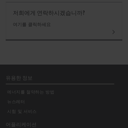
저희에게 연락하시겠습니까?
여기를 클릭하세요
유용한 정보
에너지를 절약하는 방법
뉴스레터
시험 및 서비스
어플리케이션