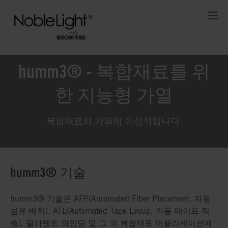
humm3® - 복합재료를 위
한 지능형 가열
복합재료의 가열에 이상적입니다.
humm3® 기술
humm3® 기술은 AFP(Automated Fiber Placement, 자동
섬유 배치), ATL(Automated Tape Layup, 자동 테이프 적
층), 필라멘트 와인딩 및 그 외 복합재료 어플리케이션에