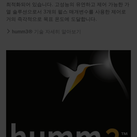
최적화되어 있습니다. 고성능의 유연하고 제어 가능한 가
열 솔루션으로서 3개의 펄스 매개변수를 사용한 제어로
거의 즉각적으로 목표 온도에 도달합니다.
humm3® 기술 자세히 알아보기