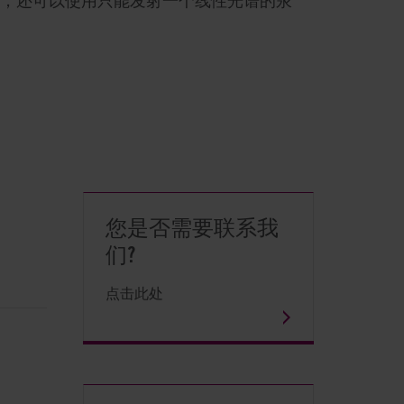
，还可以使用只能发射一个线性光谱的汞
您是否需要联系我
们?
点击此处