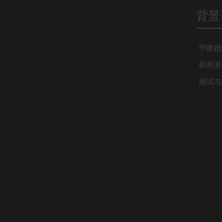
背景
节能措
新闻资
测试与