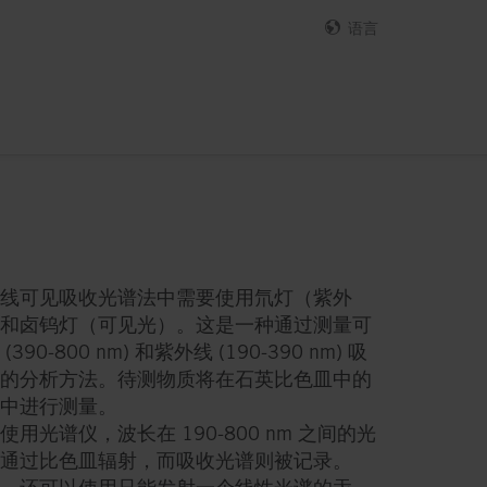
语言
线可见吸收光谱法中需要使用氘灯（紫外
和卤钨灯（可见光）。这是一种通过测量可
(390-800 nm) 和紫外线 (190-390 nm) 吸
的分析方法。待测物质将在石英比色皿中的
中进行测量。
使用光谱仪，波长在 190-800 nm 之间的光
通过比色皿辐射，而吸收光谱则被记录。