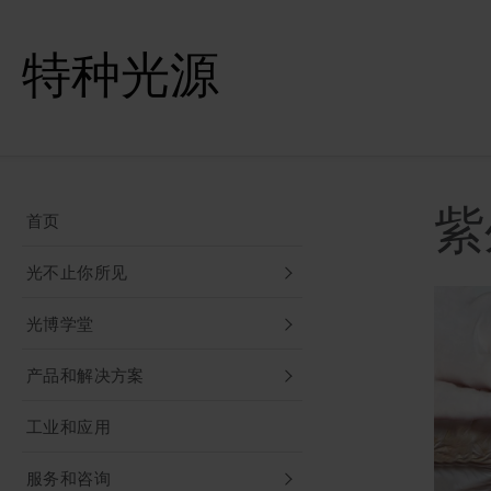
特种光源
紫
首页
光不止你所见
光博学堂
产品和解决方案
工业和应用
服务和咨询