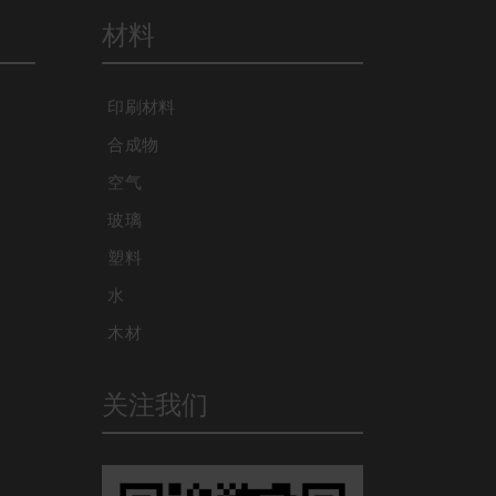
材料
印刷材料
合成物
空气
玻璃
塑料
水
木材
关注我们