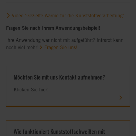
Video "Gezielte Wärme für die Kunststoffverarbeitung"
Fragen Sie nach Ihrem Anwendungsbeispiel!
Ihre Anwendung war nicht mit aufgeführt? Infrarot kann
noch viel mehr!
Fragen Sie uns!
Möchten Sie mit uns Kontakt aufnehmen?
Klicken Sie hier!
Wie funktioniert Kunststoffschweißen mit