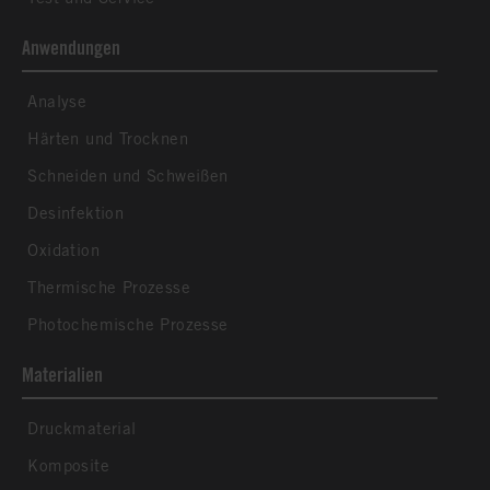
Anwendungen
Analyse
Härten und Trocknen
Schneiden und Schweißen
Desinfektion
Oxidation
Thermische Prozesse
Photochemische Prozesse
Materialien
Druckmaterial
Komposite