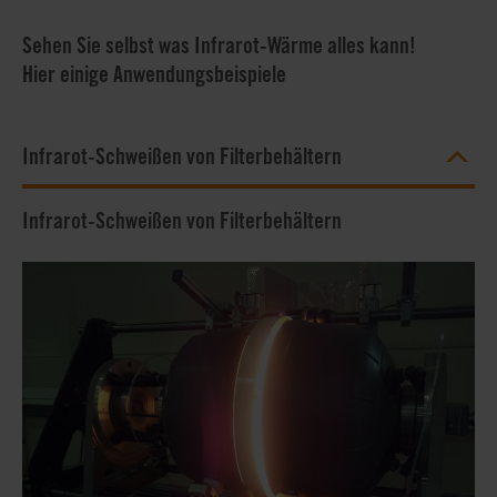
Sehen Sie selbst was Infrarot-Wärme alles kann!
Hier einige Anwendungsbeispiele
Infrarot-Schweißen von Filterbehältern
Infrarot-Schweißen von Filterbehältern