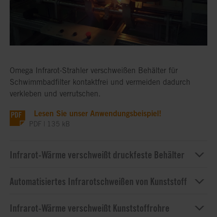
Omega Infrarot-Strahler verschweißen Behälter für
Schwimmbadfilter kontaktfrei und vermeiden dadurch
verkleben und verrutschen.
Lesen Sie unser Anwendungsbeispiel!
PDF | 135 kB
Infrarot-Wärme verschweißt druckfeste Behälter
Automatisiertes Infrarotschweißen von Kunststoff
Infrarot-Wärme verschweißt Kunststoffrohre