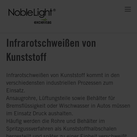
Infrarotschweißen von
Kunststoff
Infrarotschweißen von Kunststoff kommt in den
verschiedensten industriellen Prozessen zum
Einsatz.
Ansaugrohre, Lüftungsteile sowie Behälter für
Bremsflüssigkeit oder Wischwasser in Autos müssen
im Einsatz Druck aushalten.
Häufig werden die Rohre und Behälter im
Spritzgussverfahren als Kunststoffhalbschalen
hergestellt und später zu einer Einheit verschweißt.