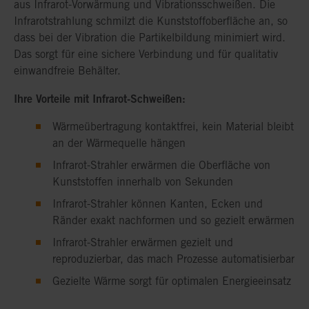
aus Infrarot-Vorwärmung und Vibrationsschweißen. Die
Infrarotstrahlung schmilzt die Kunststoffoberfläche an, so
dass bei der Vibration die Partikelbildung minimiert wird.
Das sorgt für eine sichere Verbindung und für qualitativ
einwandfreie Behälter.
Ihre Vorteile mit Infrarot-Schweißen:
Wärmeübertragung kontaktfrei, kein Material bleibt
an der Wärmequelle hängen
Infrarot-Strahler erwärmen die Oberfläche von
Kunststoffen innerhalb von Sekunden
Infrarot-Strahler können Kanten, Ecken und
Ränder exakt nachformen und so gezielt erwärmen
Infrarot-Strahler erwärmen gezielt und
reproduzierbar, das mach Prozesse automatisierbar
Gezielte Wärme sorgt für optimalen Energieeinsatz