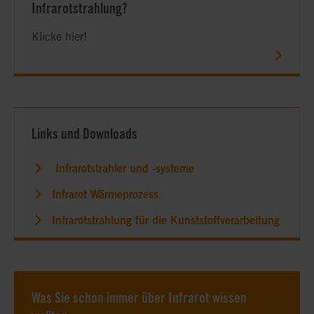
Infrarotstrahlung?
Klicke hier!
Links und Downloads
Infrarotstrahler und -systeme
Infrarot Wärmeprozess
Infrarotstrahlung für die Kunststoffverarbeitung
Was Sie schon immer über Infrarot wissen