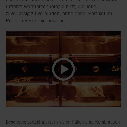
Infrarot-Wärmetechnologie hilft, die Teile
zuverlässig zu verbinden, ohne dabei Partikel im
Rohrinneren zu verursachen.
Besonders vorteilhaft ist in vielen Fällen eine Kombination