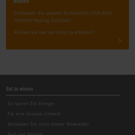
wollten
Entdecken Sie unseren technischen USB-Stick
"Infrared Heating Solutions".
Klicken Sie hier um mehr zu erfahren!
Gut zu wissen
So sparen Sie Energie
Für eine bessere Umwelt
Verpassen Sie nicht unsere Newsletter
Test und Service