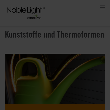
Kunststoffe und Thermoformen