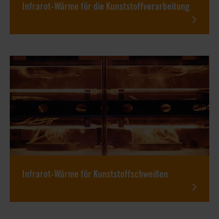
Infrarot-Wärme für die Kunststoffverarbeitung
Infrarot-Wärme für Kunststoffschweißen