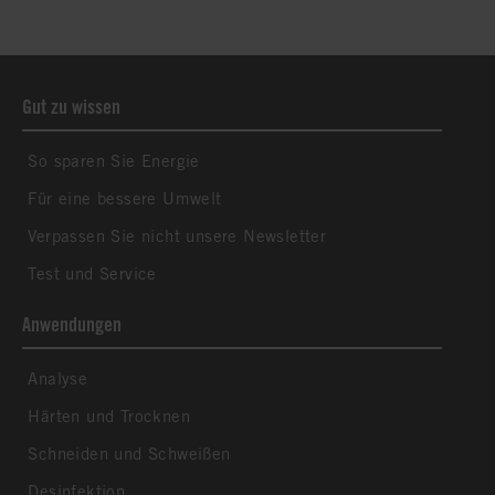
Gut zu wissen
So sparen Sie Energie
Für eine bessere Umwelt
Verpassen Sie nicht unsere Newsletter
Test und Service
Anwendungen
Analyse
Härten und Trocknen
Schneiden und Schweißen
Desinfektion