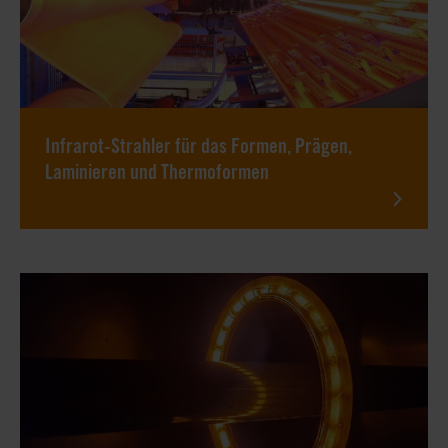
Infrarot-Strahler für das Formen, Prägen,
Laminieren und Thermoformen