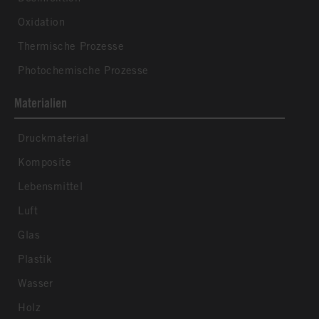
Oxidation
Thermische Prozesse
Photochemische Prozesse
Materialien
Druckmaterial
Komposite
Lebensmittel
Luft
Glas
Plastik
Wasser
Holz