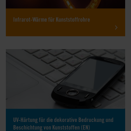
Infrarot-Wärme für Kunststoffrohre
UV-Härtung für die dekorative Bedruckung und
Beschichtung von Kunststoffen (EN)