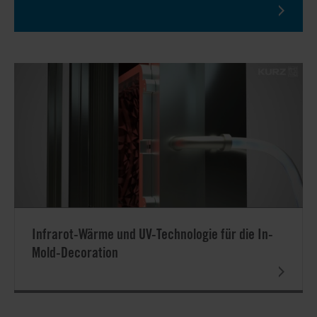
Infrarot-Wärme und UV-Technologie für die In-
Mold-Decoration