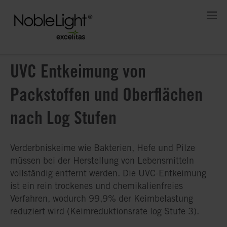
UVC Entkeimung von
Packstoffen und Oberflächen
nach Log Stufen
Verderbniskeime wie Bakterien, Hefe und Pilze
müssen bei der Herstellung von Lebensmitteln
vollständig entfernt werden. Die UVC-Entkeimung
ist ein rein trockenes und chemikalienfreies
Verfahren, wodurch 99,9% der Keimbelastung
reduziert wird (Keimreduktionsrate log Stufe 3).