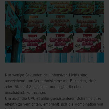
Nur wenige Sekunden des intensiven Lichts sind
ausreichend, um Verderbniskeime wie Bakterien, Hefe
oder Pilze auf Siegelfolien und Joghurtbechern
unschädlich zu machen.
Um auch die UVC-strahlungsresistenteren Schimmelpilze
effektiv zu vernichten, empfiehlt sich die Kombination von