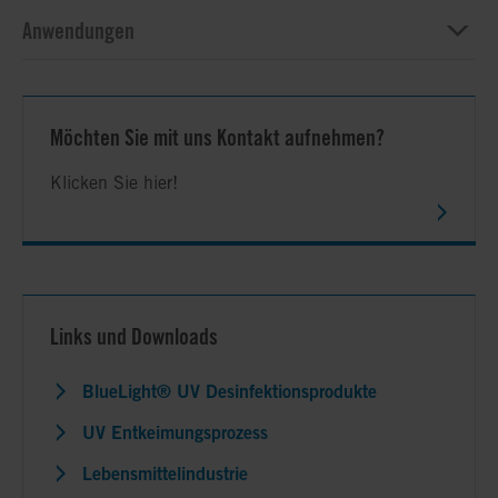
Anwendungen
Möchten Sie mit uns Kontakt aufnehmen?
Klicken Sie hier!
Links und Downloads
BlueLight® UV Desinfektionsprodukte
UV Entkeimungsprozess
Lebensmittelindustrie