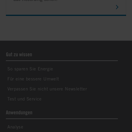
Gut zu wissen
So sparen Sie Energie
Für eine bessere Umwelt
Verpassen Sie nicht unsere Newsletter
Test und Service
Anwendungen
Analyse