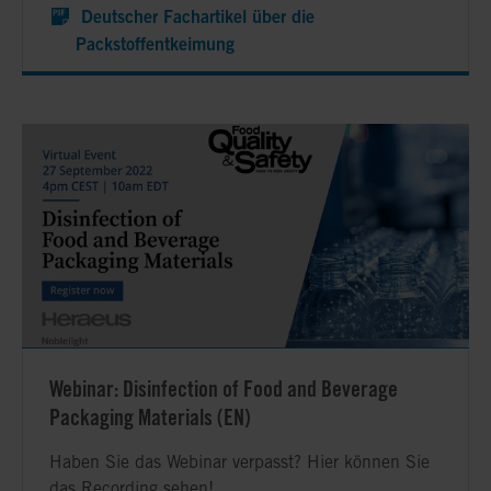
Deutscher Fachartikel über die
Packstoffentkeimung
Webinar: Disinfection of Food and Beverage
Packaging Materials (EN)
Haben Sie das Webinar verpasst? Hier können Sie
das Recording sehen!