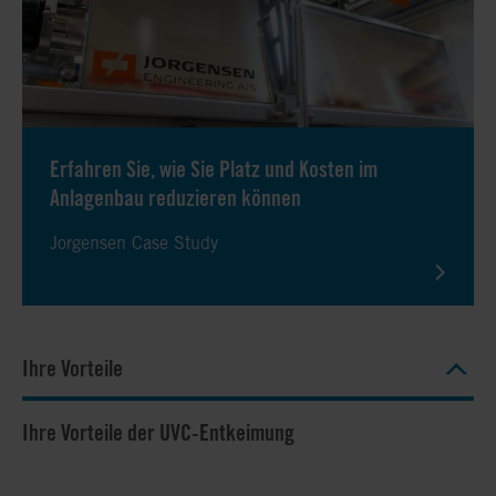
Erfahren Sie, wie Sie Platz und Kosten im
Anlagenbau reduzieren können
Jorgensen Case Study
Ihre Vorteile
Ihre Vorteile der UVC-Entkeimung