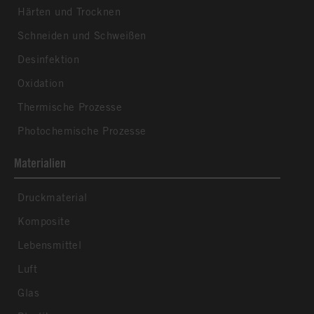
Härten und Trocknen
Schneiden und Schweißen
Desinfektion
Oxidation
Thermische Prozesse
Photochemische Prozesse
Materialien
Druckmaterial
Komposite
Lebensmittel
Luft
Glas