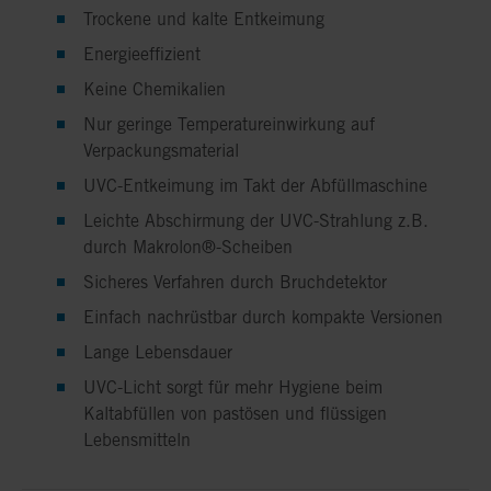
Trockene und kalte Entkeimung
Energieeffizient
Keine Chemikalien
Nur geringe Temperatureinwirkung auf
Verpackungsmaterial
UVC-Entkeimung im Takt der Abfüllmaschine
Leichte Abschirmung der UVC-Strahlung z.B.
durch Makrolon®-Scheiben
Sicheres Verfahren durch Bruchdetektor
Einfach nachrüstbar durch kompakte Versionen
Lange Lebensdauer
UVC-Licht sorgt für mehr Hygiene beim
Kaltabfüllen von pastösen und flüssigen
Lebensmitteln