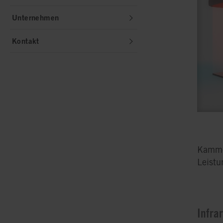
Unternehmen
Kontakt
Kammer
Leistu
Infra