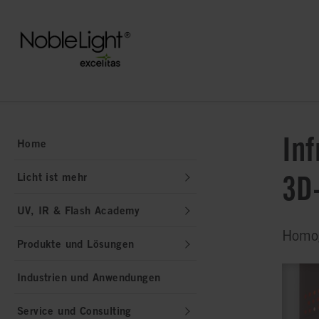
Inf
Home
3D
Licht ist mehr
UV, IR & Flash Academy
Homog
Produkte und Lösungen
Industrien und Anwendungen
Service und Consulting