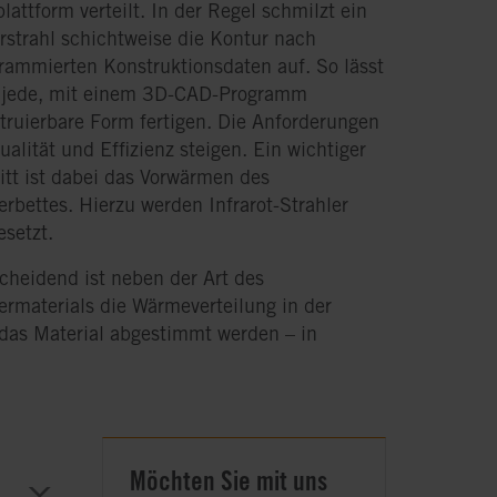
lattform verteilt. In der Regel schmilzt ein
rstrahl schichtweise die Kontur nach
rammierten Konstruktionsdaten auf. So lässt
 jede, mit einem 3D-CAD-Programm
truierbare Form fertigen. Die Anforderungen
ualität und Effizienz steigen. Ein wichtiger
itt ist dabei das Vorwärmen des
erbettes. Hierzu werden Infrarot-Strahler
esetzt.
cheidend ist neben der Art des
ermaterials die Wärmeverteilung in der
 das Material abgestimmt werden – in
Möchten Sie mit uns