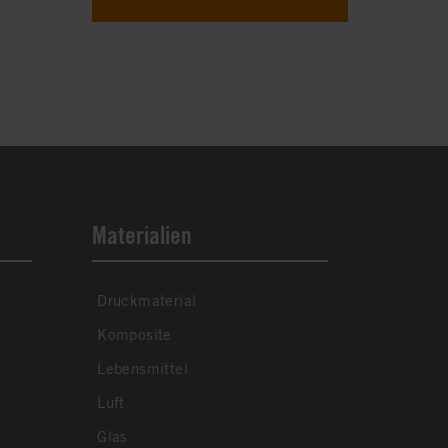
Materialien
Druckmaterial
Komposite
Lebensmittel
Luft
Glas