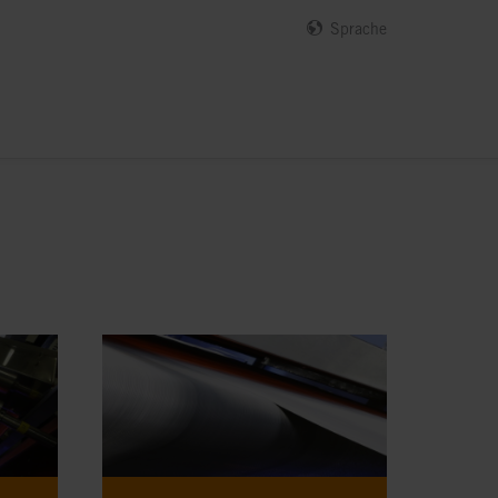
Sprache