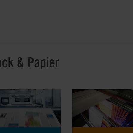
uck & Papier