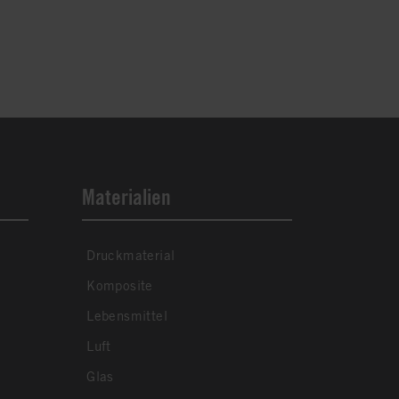
Materialien
Druckmaterial
Komposite
Lebensmittel
Luft
Glas