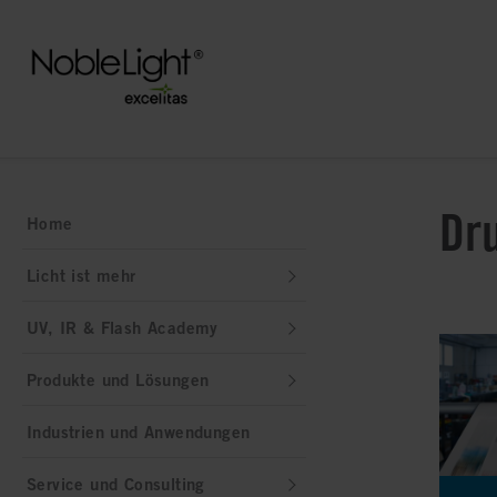
Dr
Home
Licht ist mehr
UV, IR & Flash Academy
Produkte und Lösungen
Industrien und Anwendungen
Service und Consulting