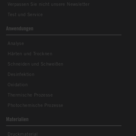
Verpassen Sie nicht unsere Newsletter
Test und Service
Anwendungen
Analyse
Härten und Trocknen
Schneiden und Schweißen
Desinfektion
Oxidation
Thermische Prozesse
Photochemische Prozesse
Materialien
Druckmaterial