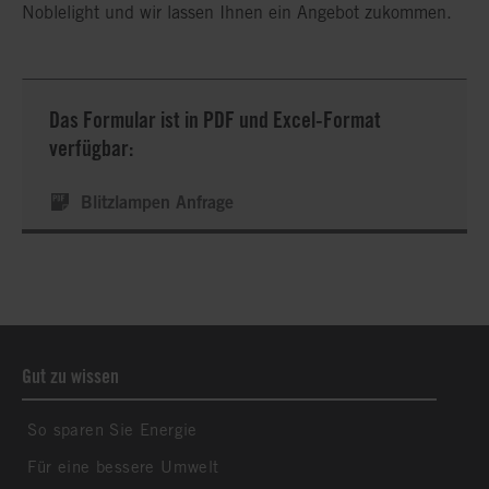
Noblelight und wir lassen Ihnen ein Angebot zukommen.
Das Formular ist in PDF und Excel-Format
verfügbar:
Blitzlampen Anfrage
Gut zu wissen
So sparen Sie Energie
Für eine bessere Umwelt