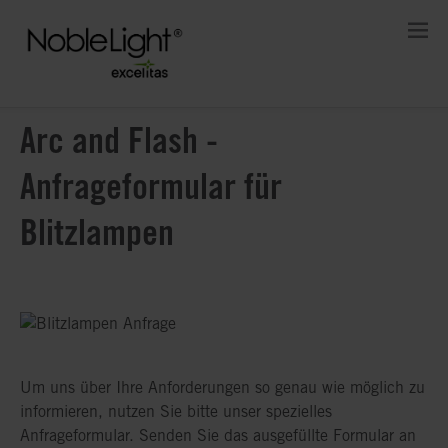
Arc and Flash -
Anfrageformular für
Blitzlampen
Um uns über Ihre Anforderungen so genau wie möglich zu
informieren, nutzen Sie bitte unser spezielles
Anfrageformular. Senden Sie das ausgefüllte Formular an