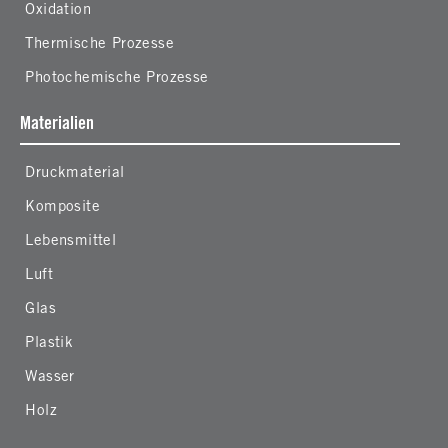
Oxidation
Thermische Prozesse
Photochemische Prozesse
Materialien
Druckmaterial
Komposite
Lebensmittel
Luft
Glas
Plastik
Wasser
Holz