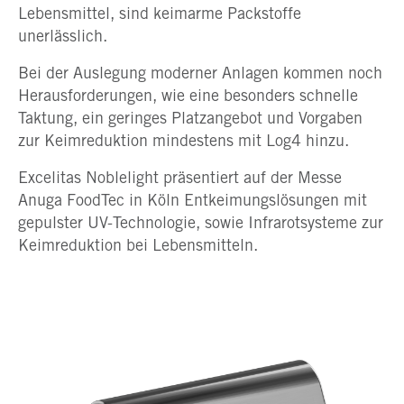
Lebensmittel, sind keimarme Packstoffe
unerlässlich.
Bei der Auslegung moderner Anlagen kommen noch
Herausforderungen, wie eine besonders schnelle
Taktung, ein geringes Platzangebot und Vorgaben
zur Keimreduktion mindestens mit Log4 hinzu.
Excelitas Noblelight präsentiert auf der Messe
Anuga FoodTec in Köln Entkeimungslösungen mit
gepulster UV-Technologie, sowie Infrarotsysteme zur
Keimreduktion bei Lebensmitteln.