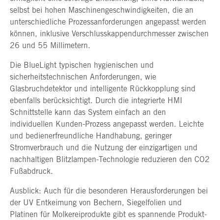
selbst bei hohen Maschinengeschwindigkeiten, die an
unterschiedliche Prozessanforderungen angepasst werden
können, inklusive Verschlusskappendurchmesser zwischen
26 und 55 Millimetern.
Die BlueLight typischen hygienischen und
sicherheitstechnischen Anforderungen, wie
Glasbruchdetektor und intelligente Rückkopplung sind
ebenfalls berücksichtigt. Durch die integrierte HMI
Schnittstelle kann das System einfach an den
individuellen Kunden-Prozess angepasst werden. Leichte
und bedienerfreundliche Handhabung, geringer
Stromverbrauch und die Nutzung der einzigartigen und
nachhaltigen Blitzlampen-Technologie reduzieren den CO2
Fußabdruck.
Ausblick: Auch für die besonderen Herausforderungen bei
der UV Entkeimung von Bechern, Siegelfolien und
Platinen für Molkereiprodukte gibt es spannende Produkt-