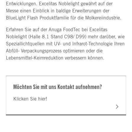
Entwicklungen. Excelitas Noblelight gewährt auf der
Messe einen Einblick in baldige Erweiterungen der
BlueLight Flash Produktfamilie für die Molkereiindustrie.
Erfahren Sie auf der Anuga FoodTec bei Excelitas
Noblelight (Halle 8.1 Stand C98/ D99) mehr darüber, wie
Speziallichtquellen mit UV- und Infrarot-Technologie Ihren
Abfüll- Verpackungsprozess optimieren oder die
Lebensmittel-Keimreduktion verbessern können.
Möchten Sie mit uns Kontakt aufnehmen?
Klicken Sie hier!