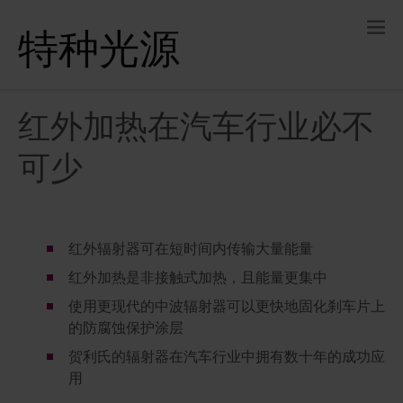
特种光源
红外加热在汽车行业必不
可少
红外辐射器可在短时间内传输大量能量
红外加热是非接触式加热，且能量更集中
使用更现代的中波辐射器可以更快地固化刹车片上
的防腐蚀保护涂层
贺利氏的辐射器在汽车行业中拥有数十年的成功应
用