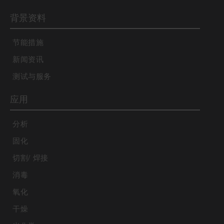
背景资料
节能措施
新闻资讯
测试与服务
应用
分析
固化
切割/ 焊接
消毒
氧化
干燥