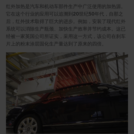
红外加热是汽车和机动车部件生产中广泛使用的加热源。
它在这个行业的应用可以追溯到20世纪50年代，自那之
后，红外技术取得了巨大的进步。例如，安装了现代红外
系统可以消除生产瓶颈、加快生产效率并节约成本。这已
经被一家英国公司所证实，采用这一方式，该公司在刹车
片上的粉末涂层固化生产量达到了原来的四倍。