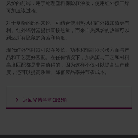
风炉的前端，用于处理塑料保险杠涂覆，使用红外预干燥
可加速该过程。
对于复杂的部件来说，可结合使用热风和红外线加热更有
利。红外辐射器提供直接热量，而来自热风炉的热量可以
到达所有隐藏的角落和角度。
现代红外辐射器可以在波长、功率和辐射器形状方面与产
品和工艺更好匹配。在任何情况下，加热源与工艺和材料
高度匹配都是非常值得的，因为这样不仅可以提高生产速
度，还可以提高质量、降低废品率并节省成本。
返回光博学堂知识角