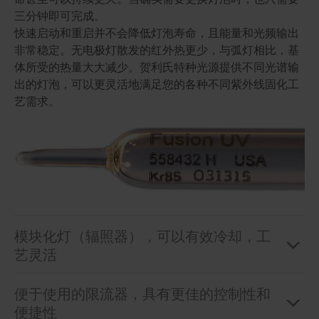
三分钟即可完成。
快速启动和重启并不会降低灯泡寿命，且能量和光频输出
非常稳定。无电极灯散发的红外热更少，与弧灯相比，基
体所受的热量大大减少。贺利氏特种光源提供不同光谱输
出的灯泡，可以更灵活地满足您的各种不同紫外线固化工
艺需求。
模块化灯（辐照器），可以有效冷却，工
艺灵活
便于使用的限流器，具有更佳的控制性和
便捷性