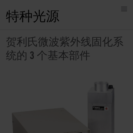
特种光源
贺利氏微波紫外线固化系
统的 3 个基本部件