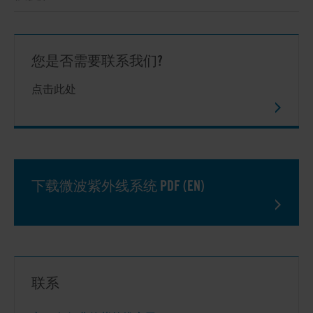
您是否需要联系我们?
点击此处
下载微波紫外线系统 PDF (EN)
联系