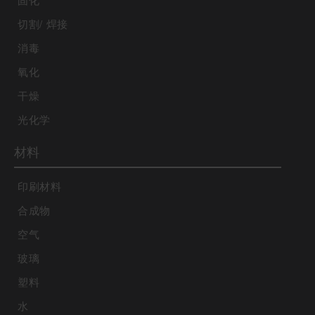
固化
切割/ 焊接
消毒
氧化
干燥
光化学
材料
印刷材料
合成物
空气
玻璃
塑料
水