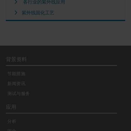
各行业的紫外线应用
紫外线固化工艺
背景资料
节能措施
新闻资讯
测试与服务
应用
分析