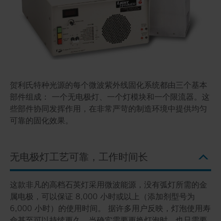
贺利氏特种光源的每个微波紫外线固化系统都由三个基本
部件组成： 一个无电极灯、一个灯模块和一个限流器。这
些部件协同发挥作用，在非常严苛的制造环境中提供均匀
可靠的固化效果。
无电极灯工艺可靠，工作时间长
这款非凡的高档石英灯采用微波能源，没有弧灯所需的金
属电极，可以保证 8,000 小时或以上（添加剂型号为
6,000 小时）的使用时间。 据许多用户反映，灯泡使用寿
命甚至可以持续更久。当确实需要更换灯泡时，也只需要