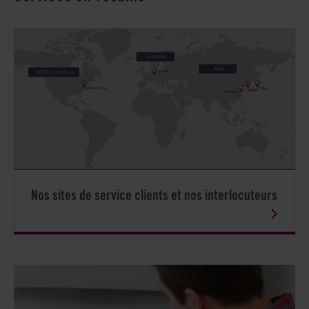
Nos sites de service clients et nos interlocuteurs