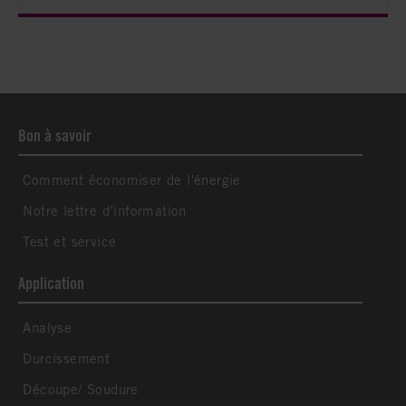
Bon à savoir
Comment économiser de l'énergie
Notre lettre d’information
Test et service
Application
Analyse
Durcissement
Découpe/ Soudure