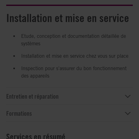
Installation et mise en service
Etude, conception et documentation détaillée de
systèmes
Installation et mise en service chez vous sur place
Inspection pour s'assurer du bon fonctionnement
des appareils
Entretien et réparation
Formations
Services en résumé