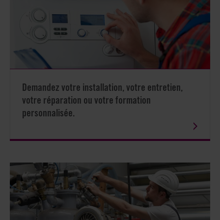
Demandez votre installation, votre entretien,
votre réparation ou votre formation
personnalisée.