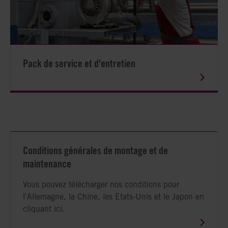
Pack de service et d'entretien
Conditions générales de montage et de
maintenance
Vous pouvez télécharger nos conditions pour
l'Allemagne, la Chine, les Etats-Unis et le Japon en
cliquant ici.