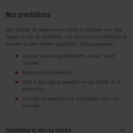
Nos prestations
Afin d'éviter de longs temps d'arrêt et d'obtenir une aide
rapide en cas de problèmes, nos techniciens d'entretien se
tiennent à votre entière disposition. Nous proposons :
Support produit par téléphone, e-mail, fax et
Internet
Maintenance préventive
Aide la plus rapide possible en cas d'arrêt de la
production
Contrats de maintenance modulables selon vos
souhaits
Installation et mise en service