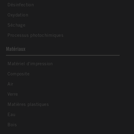
Désinfection
Oxydation
Séchage
Processus photochimiques
Matériaux
Matériel d'impression
Composite
Air
Verre
Matières plastiques
Eau
Bois