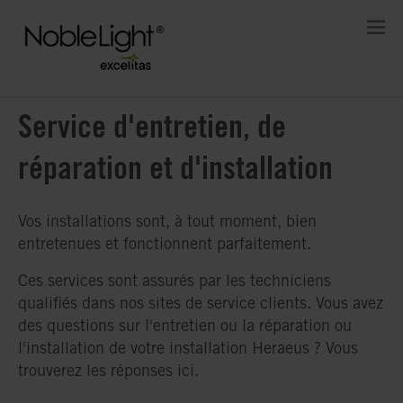
Service d'entretien, de
réparation et d'installation
Vos installations sont, à tout moment, bien
entretenues et fonctionnent parfaitement.
Ces services sont assurés par les techniciens
qualifiés dans nos sites de service clients. Vous avez
des questions sur l'entretien ou la réparation ou
l'installation de votre installation Heraeus ? Vous
trouverez les réponses ici.