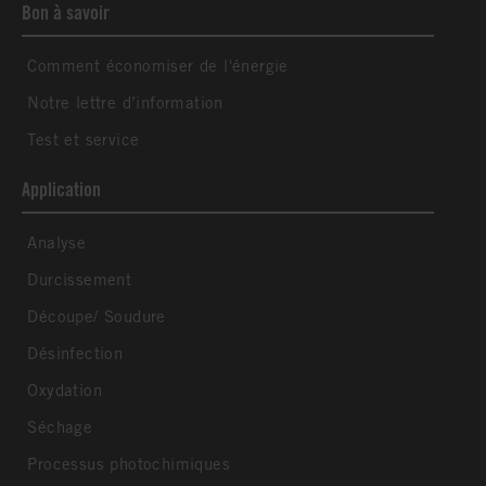
Bon à savoir
Comment économiser de l'énergie
Notre lettre d’information
Test et service
Application
Analyse
Durcissement
Découpe/ Soudure
Désinfection
Oxydation
Séchage
Processus photochimiques