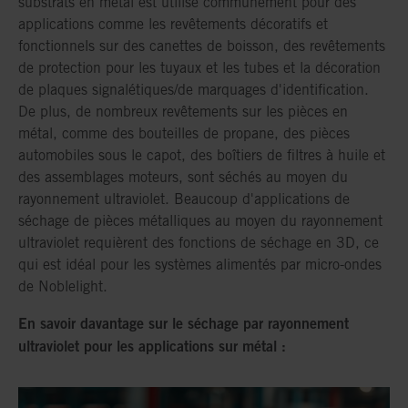
substrats en métal est utilisé communément pour des
applications comme les revêtements décoratifs et
fonctionnels sur des canettes de boisson, des revêtements
de protection pour les tuyaux et les tubes et la décoration
de plaques signalétiques/de marquages d'identification.
De plus, de nombreux revêtements sur les pièces en
métal, comme des bouteilles de propane, des pièces
automobiles sous le capot, des boîtiers de filtres à huile et
des assemblages moteurs, sont séchés au moyen du
rayonnement ultraviolet. Beaucoup d'applications de
séchage de pièces métalliques au moyen du rayonnement
ultraviolet requièrent des fonctions de séchage en 3D, ce
qui est idéal pour les systèmes alimentés par micro-ondes
de Noblelight.
En savoir davantage sur le séchage par rayonnement
ultraviolet pour les applications sur métal :