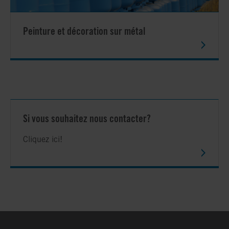
Peinture et décoration sur métal
Si vous souhaitez nous contacter?
Cliquez ici!