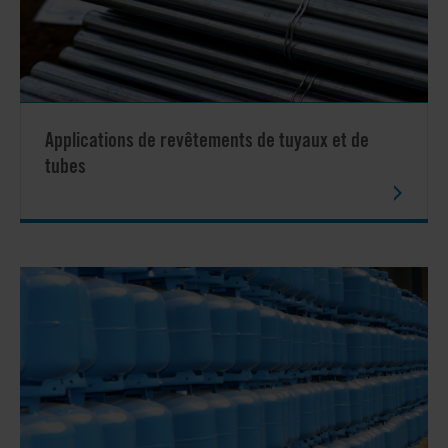
Applications de revêtements de tuyaux et de
tubes