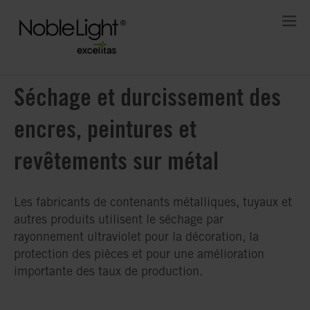
Séchage et durcissement des
encres, peintures et
revêtements sur métal
Les fabricants de contenants métalliques, tuyaux et
autres produits utilisent le séchage par
rayonnement ultraviolet pour la décoration, la
protection des pièces et pour une amélioration
importante des taux de production.