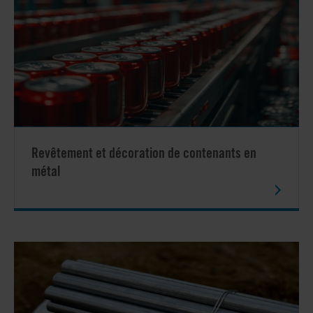
Revêtement et décoration de contenants en
métal