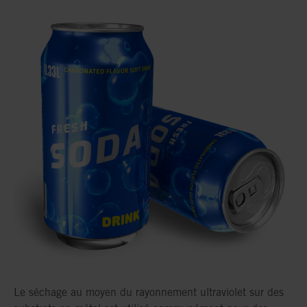
Le séchage au moyen du rayonnement ultraviolet sur des