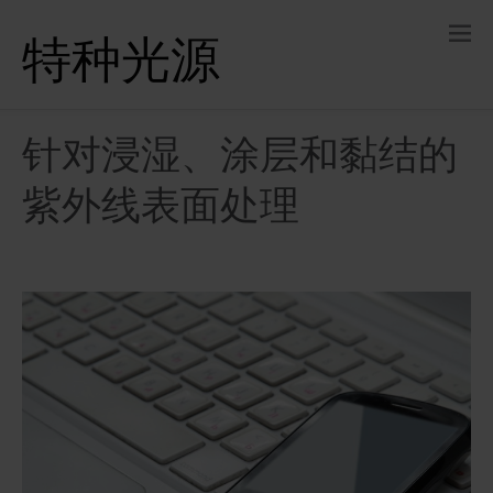
特种光源
针对浸湿、涂层和黏结的
紫外线表面处理