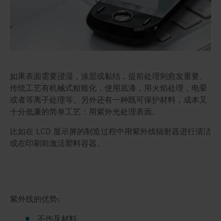
如果表面需要浸湿，涂层或黏结，提前处理则愈发重要。
传统工艺有机械式粗糙化，使用底漆，用火焰处理，电晕
或者等离子处理等。另外还有一种既可保护材料，成本又
十分低廉的简单工艺：用紫外光处理表面。
比如在 LCD 显示屏的制造过程中用紫外线辐射器进行清洁
或在印刷前激活塑料容器。
紫外线的优势:
不伤及材料