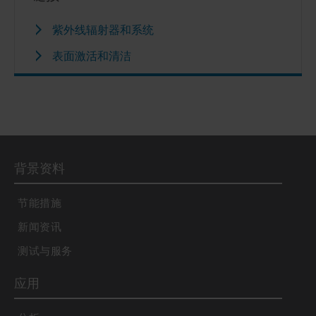
紫外线辐射器和系统
表面激活和清洁
背景资料
节能措施
新闻资讯
测试与服务
应用