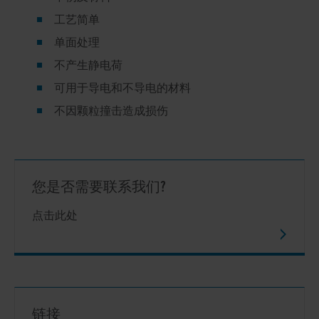
工艺简单
单面处理
不产生静电荷
可用于导电和不导电的材料
不因颗粒撞击造成损伤
您是否需要联系我们?
点击此处
链接