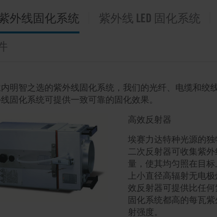
紫外线固化系统
紫外线 LED 固化系统
件
业内明智之选的紫外线固化系统，我们的光纤、电缆和绞
外线固化系统可提供一致可靠的固化效果。
高效反射器
埃赛力达特种光源的独
二次反射器可收集紫外
量，使其均匀照在目标
上小直径高辐射无电极
效反射器可提供比任何
固化系统都高的每瓦紫
射强度。