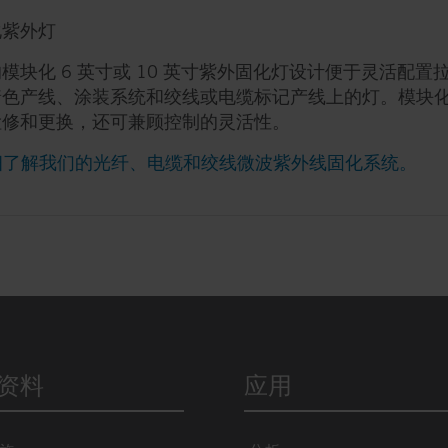
化紫外灯
模块化 6 英寸或 10 英寸紫外固化灯设计便于灵活配置
着色产线、涂装系统和绞线或电缆标记产线上的灯。模块
检修和更换，还可兼顾控制的灵活性。
了解我们的光纤、电缆和绞线微波紫外线固化系统。
资料
应用