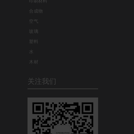
印刷材料
合成物
空气
玻璃
塑料
水
木材
关注我们