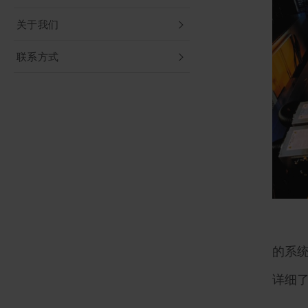
关于我们
联系方式
的系
详细