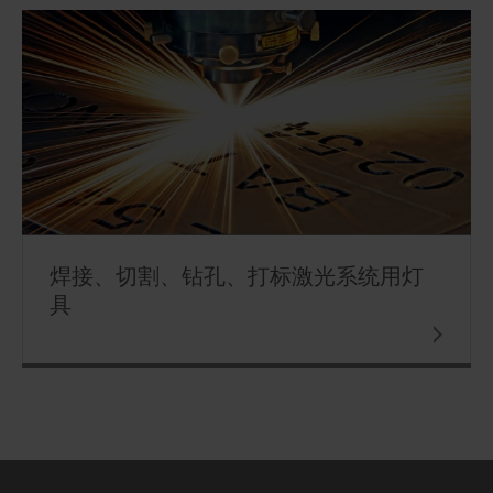
焊接、切割、钻孔、打标激光系统用灯
具