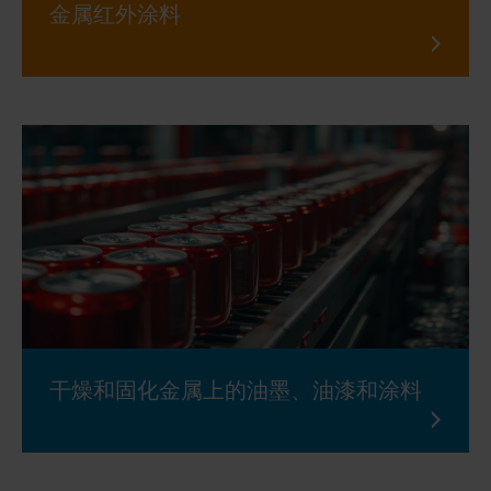
金属红外涂料
干燥和固化金属上的油墨、油漆和涂料