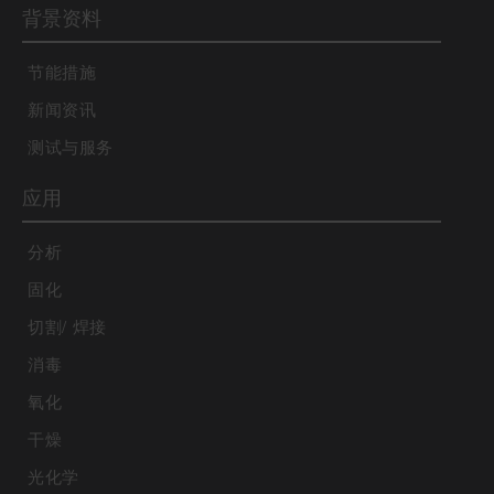
背景资料
节能措施
新闻资讯
测试与服务
应用
分析
固化
切割/ 焊接
消毒
氧化
干燥
光化学