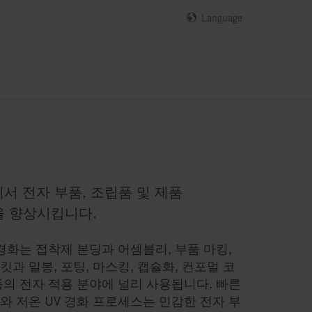
Language
에서 전자 부품, 조립품 및 제품
을 향상시킵니다.
 경화는 접착제 본딩과 어셈블리, 부품 마킹,
킷과 밀봉, 포팅, 마스킹, 캡슐화, 컨포멀 코
등의 전자 적용 분야에 널리 사용됩니다. 빠른
와 저온 UV 경화 프로세스는 민감한 전자 부