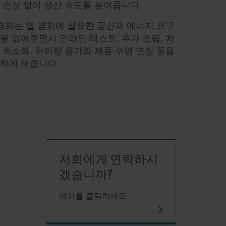
 손상 없이 생산 속도를 높여줍니다.
 경화는 열 경화에 필요한 공간과 에너지 요구
을 없애주면서 인라인 테스트, 추가 조립, 처
 최소화, 처리량 증가와 제품 수명 연장 등을
하게 해줍니다.
저희에게 연락하시
겠습니까?
여기를 클릭하세요