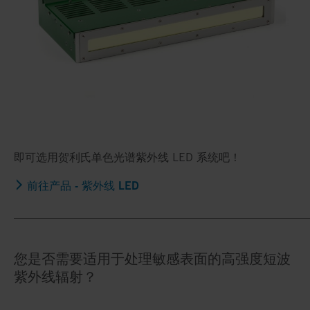
即可选用贺利氏单色光谱紫外线 LED 系统吧！
前往产品 - 紫外线 LED
_____________________________________________________
您是否需要适用于处理敏感表面的高强度短波
紫外线辐射？