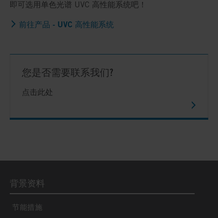
即可选用单色光谱 UVC 高性能系统吧！
前往产品 - UVC 高性能系统
您是否需要联系我们?
点击此处
背景资料
节能措施