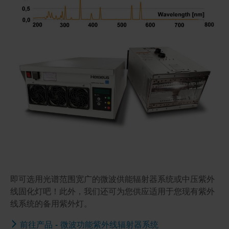
即可选用光谱范围宽广的微波供能辐射器系统或中压紫外
线固化灯吧！此外，我们还可为您供应适用于您现有紫外
线系统的备用紫外灯。
前往产品 - 微波功能紫外线辐射器系统