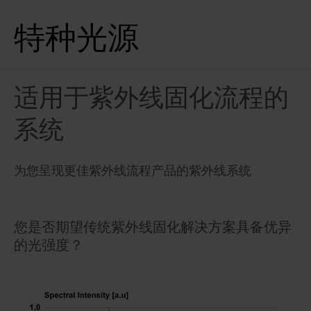
特种光源
适用于紫外线固化流程的
系统
为您呈现更佳紫外线流程产品的紫外线系统
您是否期望传统紫外线固化解决方案具备优异
的光强度？