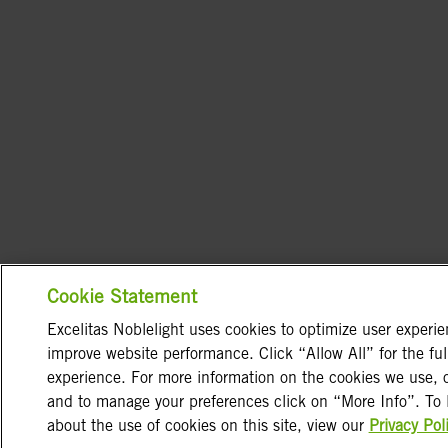
Cookie Statement
Excelitas Noblelight uses cookies to optimize user experi
improve website performance. Click “Allow All” for the ful
experience. For more information on the cookies we use, 
and to manage your preferences click on “More Info”. To 
about the use of cookies on this site, view our
Privacy Pol