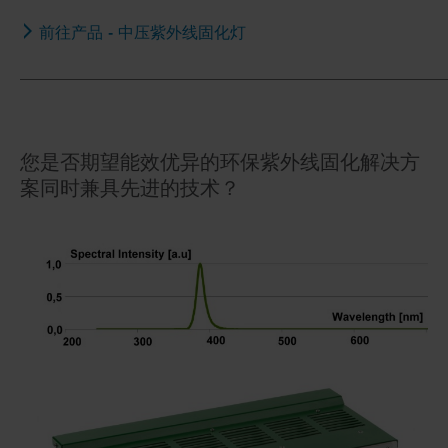
前往产品 - 中压紫外线固化灯
_____________________________________________________
您是否期望能效优异的环保紫外线固化解决方
案同时兼具先进的技术？